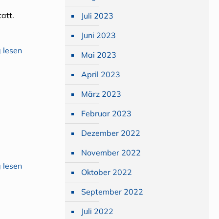
att.
Juli 2023
Juni 2023
 lesen
Mai 2023
April 2023
März 2023
Februar 2023
Dezember 2022
November 2022
 lesen
Oktober 2022
September 2022
Juli 2022