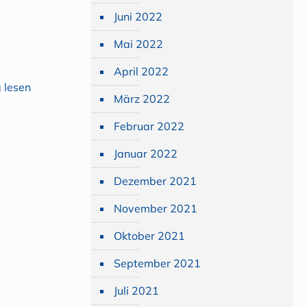
Juni 2022
Mai 2022
April 2022
 lesen
März 2022
Februar 2022
Januar 2022
Dezember 2021
November 2021
Oktober 2021
September 2021
Juli 2021