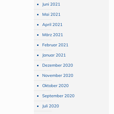
Juni 2021
Mai 2021
April 2021
März 2021
Februar 2021
Januar 2021
Dezember 2020
November 2020
Oktober 2020
September 2020
Juli 2020