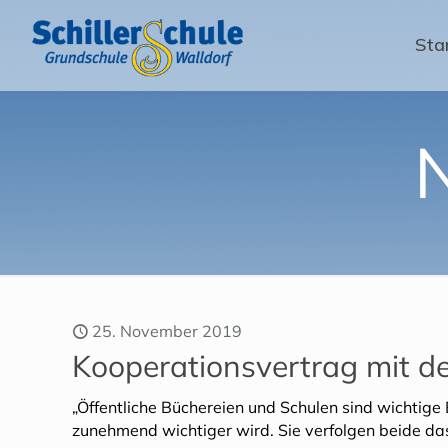
Sta
25. November 2019
Kooperationsvertrag mit de
„Öffentliche Büchereien und Schulen sind wichtig
zunehmend wichtiger wird. Sie verfolgen beide das