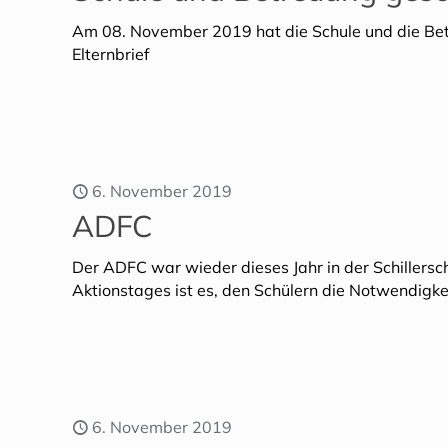
Am 08. November 2019 hat die Schule und die Betr
Elternbrief
6. November 2019
ADFC
Der ADFC war wieder dieses Jahr in der Schillersc
Aktionstages ist es, den Schülern die Notwendigk
6. November 2019