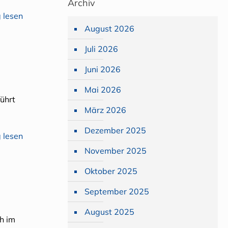
Archiv
 lesen
August 2026
Juli 2026
Juni 2026
Mai 2026
ührt
März 2026
Dezember 2025
 lesen
November 2025
Oktober 2025
September 2025
August 2025
ch im