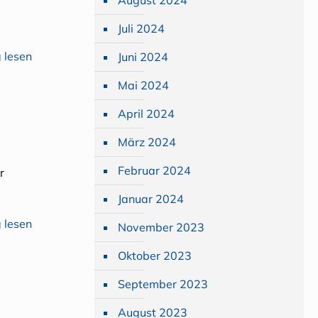
August 2024
Juli 2024
 lesen
Juni 2024
Mai 2024
April 2024
März 2024
Februar 2024
r
Januar 2024
 lesen
November 2023
Oktober 2023
September 2023
August 2023