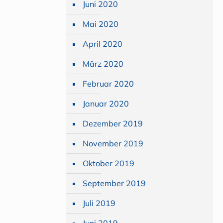
Juni 2020
Mai 2020
April 2020
März 2020
Februar 2020
Januar 2020
Dezember 2019
November 2019
Oktober 2019
September 2019
Juli 2019