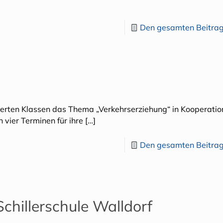
Den gesamten Beitrag
vierten Klassen das Thema „Verkehrserziehung“ in Kooperatio
 vier Terminen für ihre
[…]
Den gesamten Beitrag
Schillerschule Walldorf