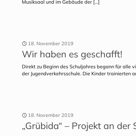
Musiksaal und im Gebäude der
[…]
18. November 2019
Wir haben es geschafft!
Direkt zu Beginn des Schuljahres begann für alle 
der Jugendverkehrsschule. Die Kinder trainierten an
18. November 2019
„Grübida“ – Projekt an der 