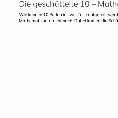
Die geschüttelte 10 – Mathe
Wie können 10 Perlen in zwei Teile aufgeteilt wer
Mathematikunterricht nach. Dabei kamen die Schü