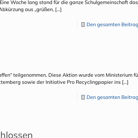
 Eine Woche lang stand für die ganze Schulgemeinschaft das
e Abkürzung aus „grüßen,
[…]
Den gesamten Beitrag
haffen“ teilgenommen. Diese Aktion wurde vom Ministerium fü
emberg sowie der Initiative Pro Recyclingpapier ins
[…]
Den gesamten Beitrag
chlossen