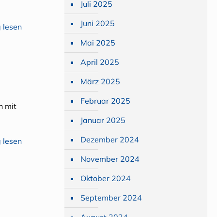
Juli 2025
Juni 2025
 lesen
Mai 2025
April 2025
März 2025
Februar 2025
n mit
Januar 2025
Dezember 2024
 lesen
November 2024
Oktober 2024
September 2024