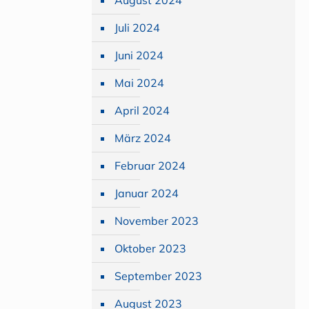
August 2024
Juli 2024
Juni 2024
Mai 2024
April 2024
März 2024
Februar 2024
Januar 2024
November 2023
Oktober 2023
September 2023
August 2023