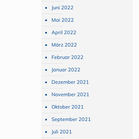
Juni 2022
Mai 2022
April 2022
März 2022
Februar 2022
Januar 2022
Dezember 2021
November 2021
Oktober 2021
September 2021
Juli 2021