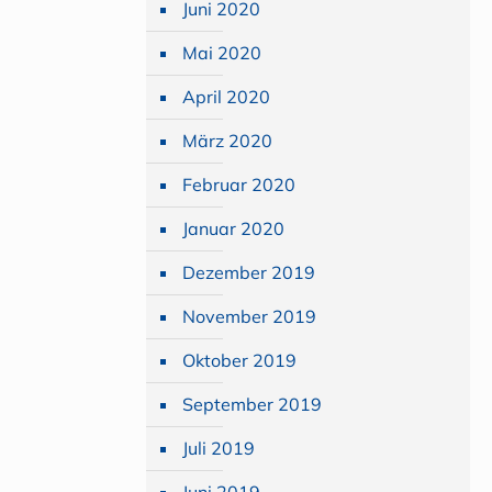
Juni 2020
Mai 2020
April 2020
März 2020
Februar 2020
Januar 2020
Dezember 2019
November 2019
Oktober 2019
September 2019
Juli 2019