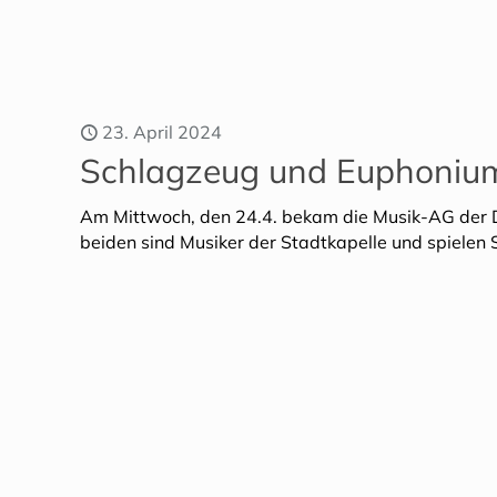
23. April 2024
Schlagzeug und Euphonium
Am Mittwoch, den 24.4. bekam die Musik-AG der Dr
beiden sind Musiker der Stadtkapelle und spielen