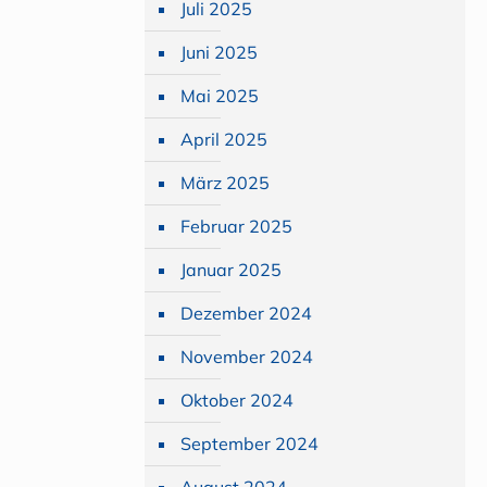
Juli 2025
Juni 2025
Mai 2025
April 2025
März 2025
Februar 2025
Januar 2025
Dezember 2024
November 2024
Oktober 2024
September 2024