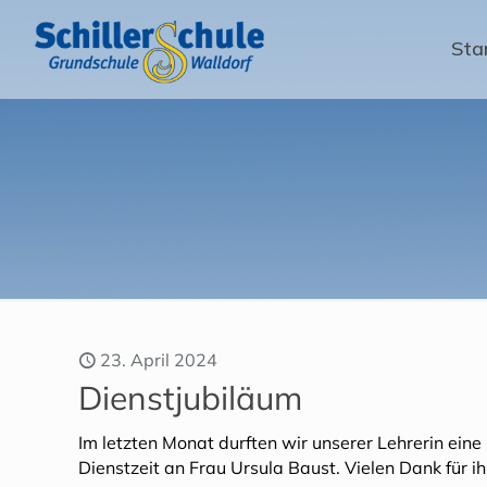
Sta
23. April 2024
Dienstjubiläum
Im letzten Monat durften wir unserer Lehrerin ein
Dienstzeit an Frau Ursula Baust. Vielen Dank für i