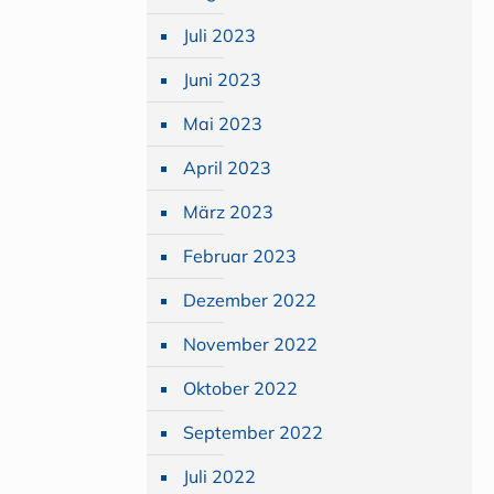
Juli 2023
Juni 2023
Mai 2023
April 2023
März 2023
Februar 2023
Dezember 2022
November 2022
Oktober 2022
September 2022
Juli 2022