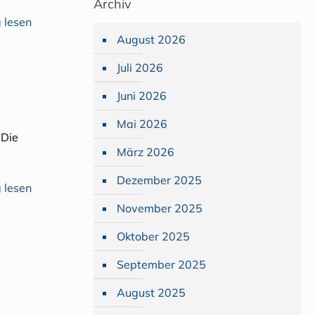
Archiv
 lesen
August 2026
Juli 2026
Juni 2026
Mai 2026
 Die
März 2026
Dezember 2025
 lesen
November 2025
Oktober 2025
September 2025
August 2025