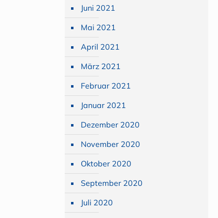
Juni 2021
Mai 2021
April 2021
März 2021
Februar 2021
Januar 2021
Dezember 2020
November 2020
Oktober 2020
September 2020
Juli 2020