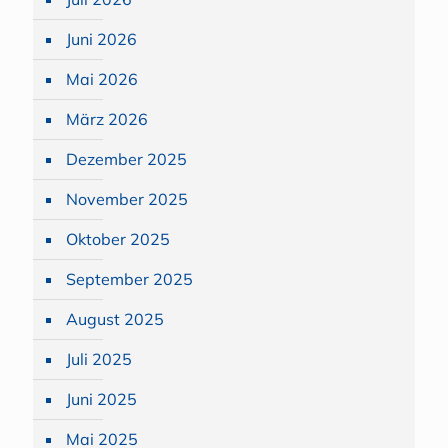
Juni 2026
Mai 2026
März 2026
Dezember 2025
November 2025
Oktober 2025
September 2025
August 2025
Juli 2025
Juni 2025
Mai 2025