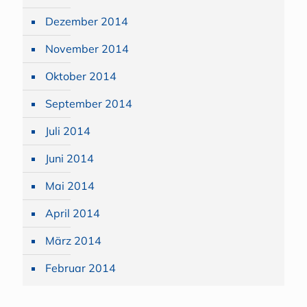
Dezember 2014
November 2014
Oktober 2014
September 2014
Juli 2014
Juni 2014
Mai 2014
April 2014
März 2014
Februar 2014