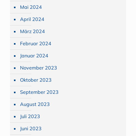
Mai 2024
April 2024
März 2024
Februar 2024
Januar 2024
November 2023
Oktober 2023
September 2023
August 2023
Juli 2023
Juni 2023