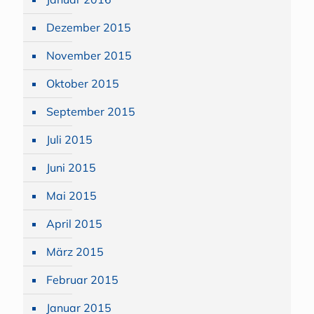
Dezember 2015
November 2015
Oktober 2015
September 2015
Juli 2015
Juni 2015
Mai 2015
April 2015
März 2015
Februar 2015
Januar 2015