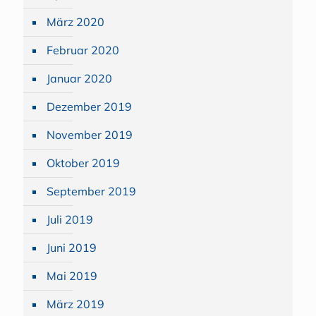
März 2020
Februar 2020
Januar 2020
Dezember 2019
November 2019
Oktober 2019
September 2019
Juli 2019
Juni 2019
Mai 2019
März 2019