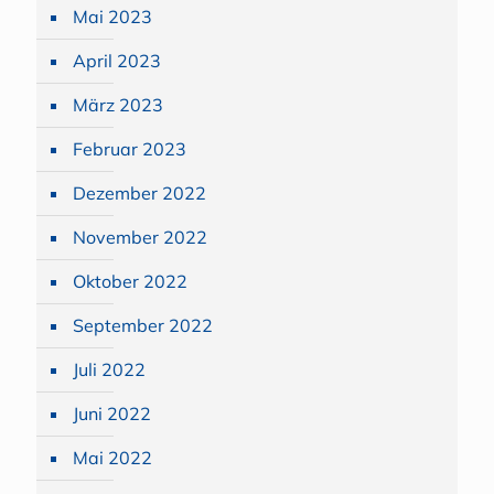
Mai 2023
April 2023
März 2023
Februar 2023
Dezember 2022
November 2022
Oktober 2022
September 2022
Juli 2022
Juni 2022
Mai 2022