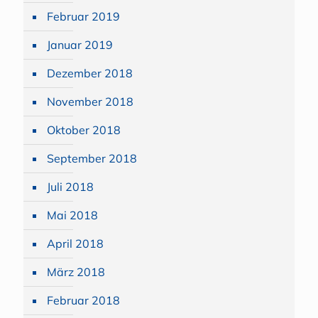
Februar 2019
Januar 2019
Dezember 2018
November 2018
Oktober 2018
September 2018
Juli 2018
Mai 2018
April 2018
März 2018
Februar 2018