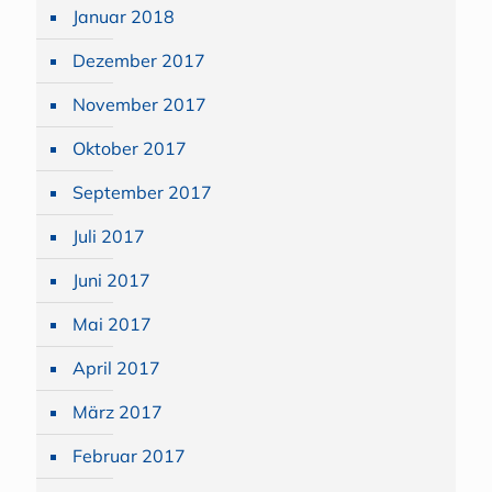
Januar 2018
Dezember 2017
November 2017
Oktober 2017
September 2017
Juli 2017
Juni 2017
Mai 2017
April 2017
März 2017
Februar 2017