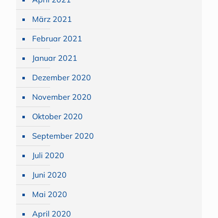
März 2021
Februar 2021
Januar 2021
Dezember 2020
November 2020
Oktober 2020
September 2020
Juli 2020
Juni 2020
Mai 2020
April 2020