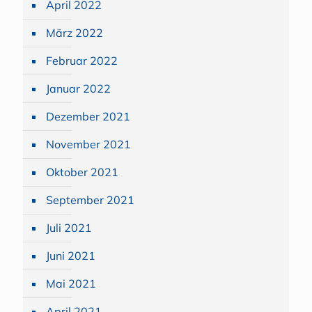
April 2022
März 2022
Februar 2022
Januar 2022
Dezember 2021
November 2021
Oktober 2021
September 2021
Juli 2021
Juni 2021
Mai 2021
April 2021