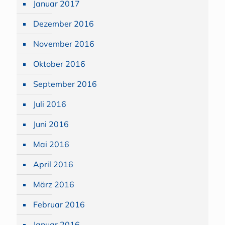
Januar 2017
Dezember 2016
November 2016
Oktober 2016
September 2016
Juli 2016
Juni 2016
Mai 2016
April 2016
März 2016
Februar 2016
Januar 2016