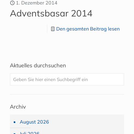
1. Dezember 2014
Adventsbasar 2014
Den gesamten Beitrag lesen
Aktuelles durchsuchen
Archiv
August 2026
Juli 2026