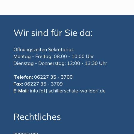
Wir sind für Sie da:
Öffnungszeiten Sekretariat:
Montag - Freitag: 08:00 - 10:00 Uhr
Dienstag - Donnerstag: 12:00 - 13:30 Uhr
Telefon:
06227 35 - 3700
Fax:
06227 35 - 3709
E-Mail:
info [at] schillerschule-walldorf.de
Rechtliches
Impressum