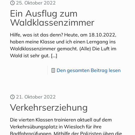
25. Oktober 2022
Ein Ausflug zum
Waldklassenzimmer
Hilfe, was ist das denn? Heute, am 18.10.2022,
haben meine Klasse und ich einen Lerngang ins
Waldklassenzimmer gemacht. (Alle) Die Luft im
Wald ist sehr gut.
[…]
Den gesamten Beitrag lesen
21. Oktober 2022
Verkehrserziehung
Die vierten Klassen trainieren aktuell auf dem
Verkehrsübungsplatz in Wiesloch für ihre
Radfahrprüfungen. Mithilfe der Polizisten üben die