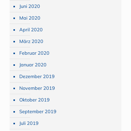
Juni 2020
Mai 2020
April 2020
März 2020
Februar 2020
Januar 2020
Dezember 2019
November 2019
Oktober 2019
September 2019
Juli 2019