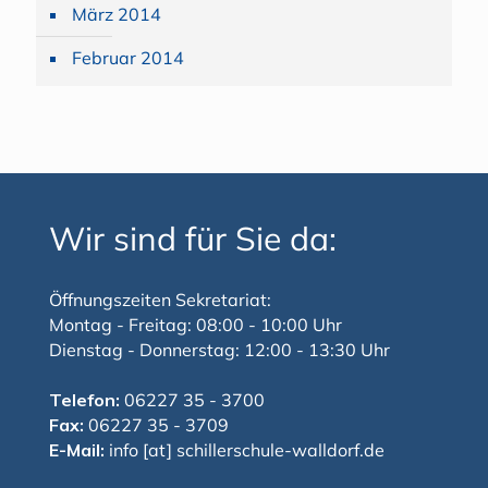
März 2014
Februar 2014
Wir sind für Sie da:
Öffnungszeiten Sekretariat:
Montag - Freitag: 08:00 - 10:00 Uhr
Dienstag - Donnerstag: 12:00 - 13:30 Uhr
Telefon:
06227 35 - 3700
Fax:
06227 35 - 3709
E-Mail:
info [at] schillerschule-walldorf.de