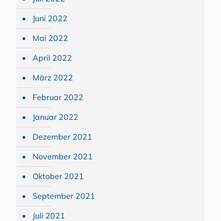
Juni 2022
Mai 2022
April 2022
März 2022
Februar 2022
Januar 2022
Dezember 2021
November 2021
Oktober 2021
September 2021
Juli 2021