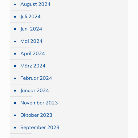
August 2024
Juli 2024
Juni 2024
Mai 2024
April 2024
März 2024
Februar 2024
Januar 2024
November 2023
Oktober 2023
September 2023