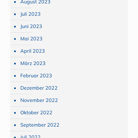
August 2023
Juli 2023
Juni 2023
Mai 2023
April 2023
März 2023
Februar 2023
Dezember 2022
November 2022
Oktober 2022
September 2022
Juli 2022