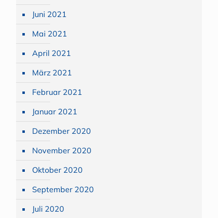
Juni 2021
Mai 2021
April 2021
März 2021
Februar 2021
Januar 2021
Dezember 2020
November 2020
Oktober 2020
September 2020
Juli 2020