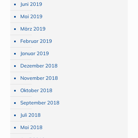
Juni 2019
Mai 2019
März 2019
Februar 2019
Januar 2019
Dezember 2018
November 2018
Oktober 2018
September 2018
Juli 2018
Mai 2018