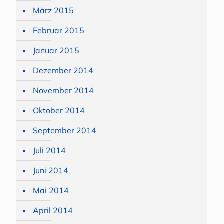
März 2015
Februar 2015
Januar 2015
Dezember 2014
November 2014
Oktober 2014
September 2014
Juli 2014
Juni 2014
Mai 2014
April 2014