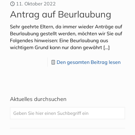
11. Oktober 2022
Antrag auf Beurlaubung
Sehr geehrte Eltern, da immer wieder Anträge auf
Beurlaubung gestellt werden, möchten wir Sie auf
Folgendes hinweisen: Eine Beurlaubung aus
wichtigem Grund kann nur dann gewährt
[…]
Den gesamten Beitrag lesen
Aktuelles durchsuchen