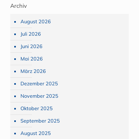
Archiv
August 2026
Juli 2026
Juni 2026
Mai 2026
März 2026
Dezember 2025
November 2025
Oktober 2025
September 2025
August 2025