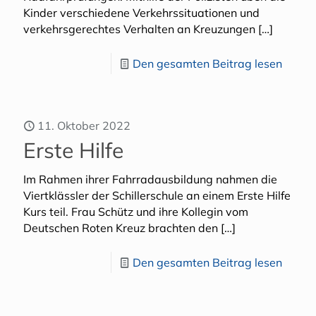
Kinder verschiedene Verkehrssituationen und
verkehrsgerechtes Verhalten an Kreuzungen
[…]
Den gesamten Beitrag lesen
11. Oktober 2022
Erste Hilfe
Im Rahmen ihrer Fahrradausbildung nahmen die
Viertklässler der Schillerschule an einem Erste Hilfe
Kurs teil. Frau Schütz und ihre Kollegin vom
Deutschen Roten Kreuz brachten den
[…]
Den gesamten Beitrag lesen