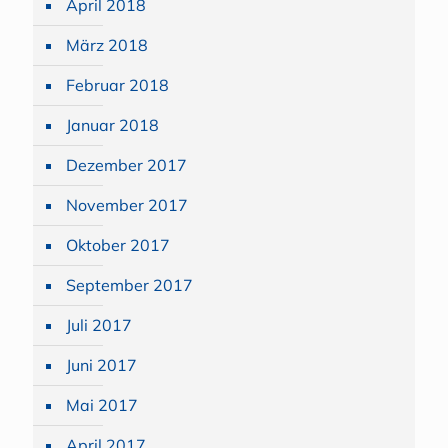
April 2018
März 2018
Februar 2018
Januar 2018
Dezember 2017
November 2017
Oktober 2017
September 2017
Juli 2017
Juni 2017
Mai 2017
April 2017