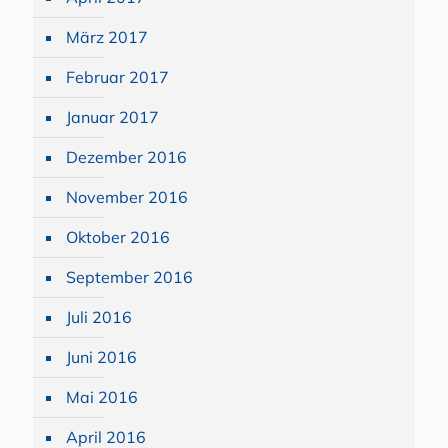
März 2017
Februar 2017
Januar 2017
Dezember 2016
November 2016
Oktober 2016
September 2016
Juli 2016
Juni 2016
Mai 2016
April 2016