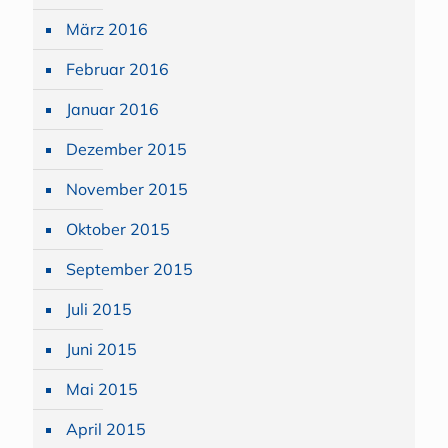
März 2016
Februar 2016
Januar 2016
Dezember 2015
November 2015
Oktober 2015
September 2015
Juli 2015
Juni 2015
Mai 2015
April 2015