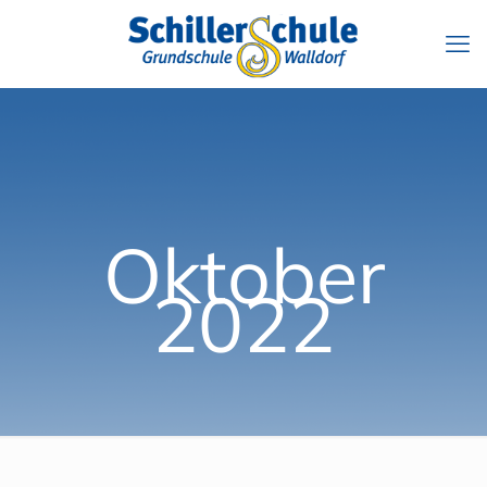
Oktober
2022