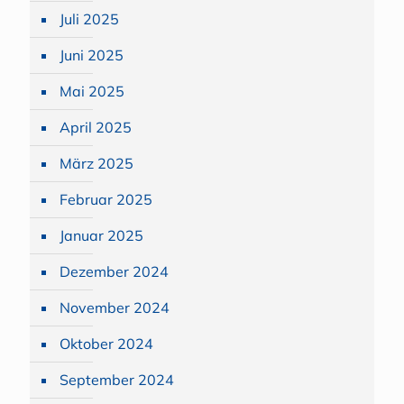
Juli 2025
Juni 2025
Mai 2025
April 2025
März 2025
Februar 2025
Januar 2025
Dezember 2024
November 2024
Oktober 2024
September 2024