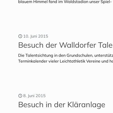
blauem Himmel fand im Waldstadion unser Spiel-
10. Juni 2015
Besuch der Walldorfer Tale
Die Talentsichtung in den Grundschulen, unterstüt
Terminkalender vieler Leichtathletik Vereine und 
8. Juni 2015
Besuch in der Kläranlage