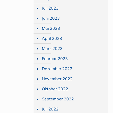
Juli 2023
Juni 2023
Mai 2023
April 2023
März 2023
Februar 2023
Dezember 2022
November 2022
Oktober 2022
September 2022
Juli 2022