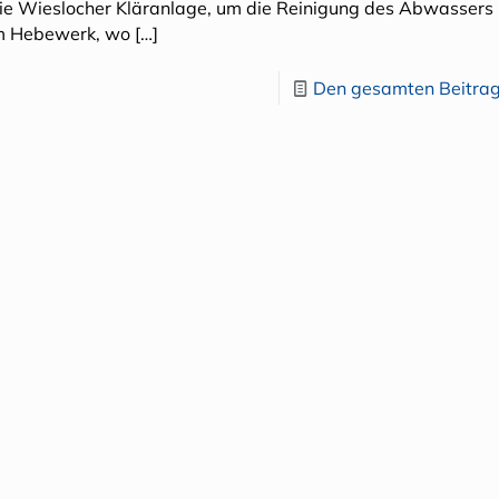
ie Wieslocher Kläranlage, um die Reinigung des Abwassers
im Hebewerk, wo
[…]
Den gesamten Beitrag