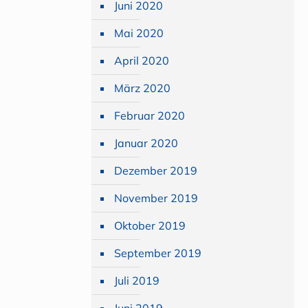
Juni 2020
Mai 2020
April 2020
März 2020
Februar 2020
Januar 2020
Dezember 2019
November 2019
Oktober 2019
September 2019
Juli 2019