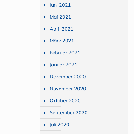
Juni 2021
Mai 2021
April 2021
März 2021
Februar 2021
Januar 2021
Dezember 2020
November 2020
Oktober 2020
September 2020
Juli 2020