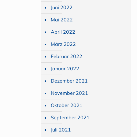
Juni 2022
Mai 2022
April 2022
März 2022
Februar 2022
Januar 2022
Dezember 2021
November 2021
Oktober 2021
September 2021
Juli 2021