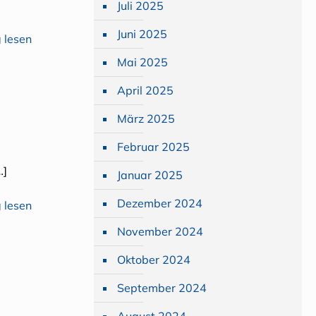
Juli 2025
Juni 2025
 lesen
Mai 2025
April 2025
März 2025
Februar 2025
…]
Januar 2025
Dezember 2024
 lesen
November 2024
Oktober 2024
September 2024