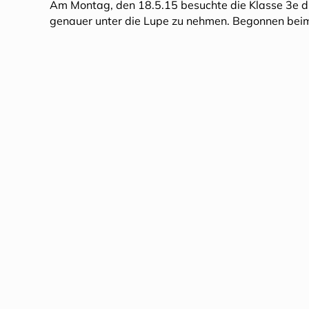
Am Montag, den 18.5.15 besuchte die Klasse 3e d
genauer unter die Lupe zu nehmen. Begonnen be