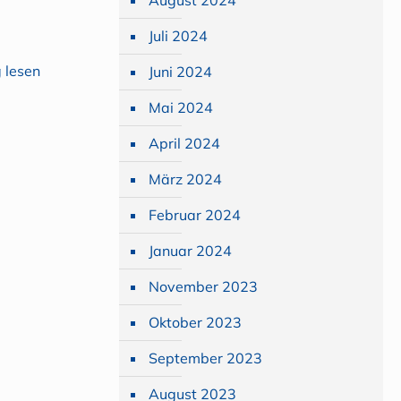
August 2024
Juli 2024
 lesen
Juni 2024
Mai 2024
April 2024
März 2024
Februar 2024
Januar 2024
November 2023
Oktober 2023
September 2023
August 2023