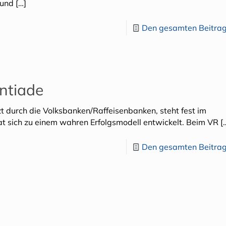
 und
[…]
Den gesamten Beitrag
ntiade
zt durch die Volksbanken/Raffeisenbanken, steht fest im
hat sich zu einem wahren Erfolgsmodell entwickelt. Beim VR
[
Den gesamten Beitrag