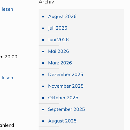
Archiv
 lesen
August 2026
Juli 2026
Juni 2026
Mai 2026
 um 20.00
März 2026
Dezember 2025
 lesen
November 2025
Oktober 2025
September 2025
August 2025
rahlend