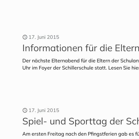
17. Juni 2015
Informationen für die Elte
Der nächste Elternabend für die Eltern der Schulan
Uhr im Foyer der Schillerschule statt. Lesen Sie hie
17. Juni 2015
Spiel- und Sporttag der Sch
Am ersten Freitag nach den Pfingstferien gab es für