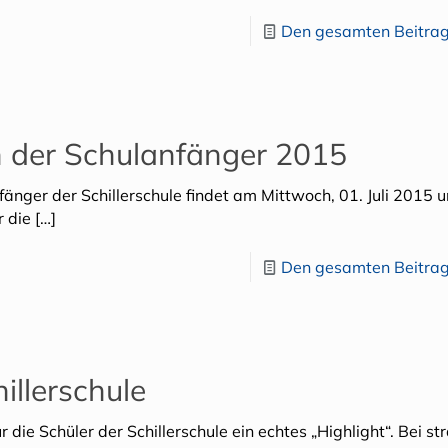
Den gesamten Beitrag
rn der Schulanfänger 2015
fänger der Schillerschule findet am Mittwoch, 01. Juli 2015
r die
[…]
Den gesamten Beitrag
illerschule
 die Schüler der Schillerschule ein echtes „Highlight“. Bei st