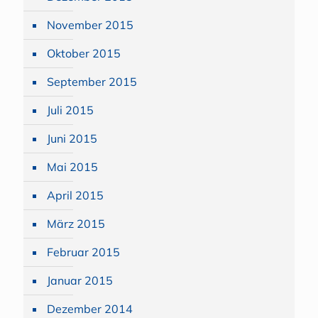
November 2015
Oktober 2015
September 2015
Juli 2015
Juni 2015
Mai 2015
April 2015
März 2015
Februar 2015
Januar 2015
Dezember 2014