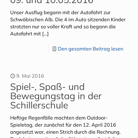
Unser Ausflug begann mit der Autofahrt zur
Schwäbischen Alb. Die 4 im Auto sitzenden Kinder
strotzten nur so voller Kraft und so begann die
Autofahrt mit
[…]
Den gesamten Beitrag lesen
9. Mai 2016
Spiel-, Spaß- und
Bewegungstag in der
Schillerschule
Heftige Regenfälle machten dem Outdoor-
Spieletag, der zunächst für den 12. April 2016
angesetzt war, einen Strich durch die Rechnung.