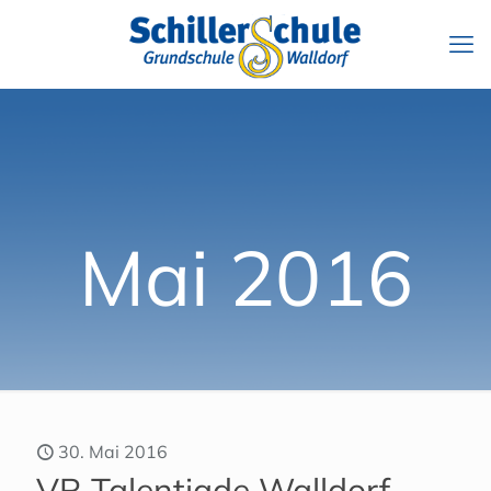
Mai 2016
30. Mai 2016
VR Talentiade Walldorf