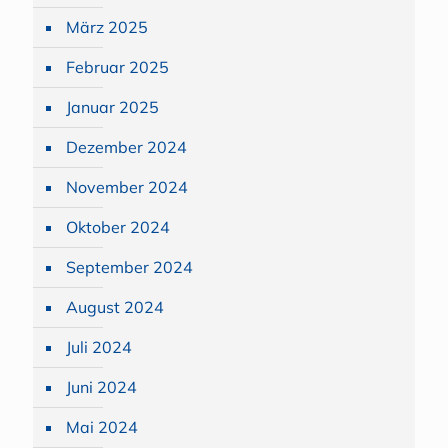
März 2025
Februar 2025
Januar 2025
Dezember 2024
November 2024
Oktober 2024
September 2024
August 2024
Juli 2024
Juni 2024
Mai 2024