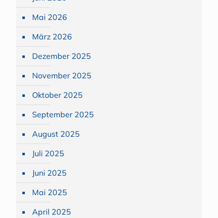
Mai 2026
März 2026
Dezember 2025
November 2025
Oktober 2025
September 2025
August 2025
Juli 2025
Juni 2025
Mai 2025
April 2025