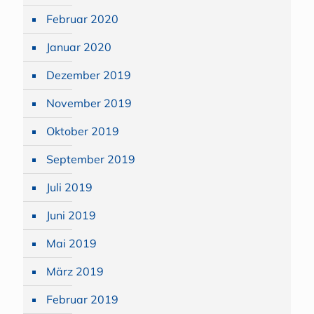
Februar 2020
Januar 2020
Dezember 2019
November 2019
Oktober 2019
September 2019
Juli 2019
Juni 2019
Mai 2019
März 2019
Februar 2019