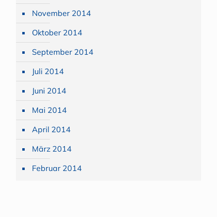
November 2014
Oktober 2014
September 2014
Juli 2014
Juni 2014
Mai 2014
April 2014
März 2014
Februar 2014