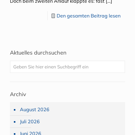
Doch beim zweiten Anlauf klappte es: fast
[…]
Den gesamten Beitrag lesen
Aktuelles durchsuchen
Archiv
August 2026
Juli 2026
Juni 2026