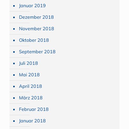
Januar 2019
Dezember 2018
November 2018
Oktober 2018
September 2018
Juli 2018
Mai 2018
April 2018
März 2018
Februar 2018
Januar 2018