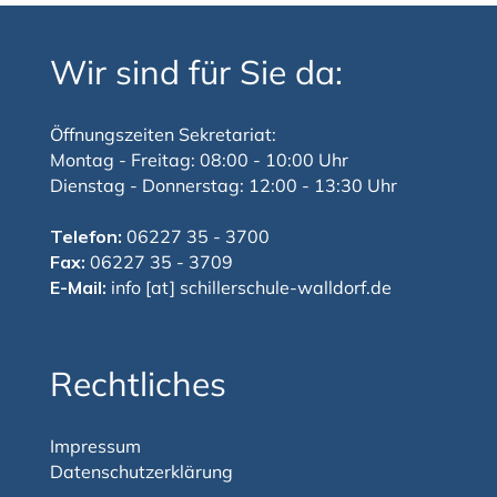
Wir sind für Sie da:
Öffnungszeiten Sekretariat:
Montag - Freitag: 08:00 - 10:00 Uhr
Dienstag - Donnerstag: 12:00 - 13:30 Uhr
Telefon:
06227 35 - 3700
Fax:
06227 35 - 3709
E-Mail:
info [at] schillerschule-walldorf.de
Rechtliches
Impressum
Datenschutzerklärung