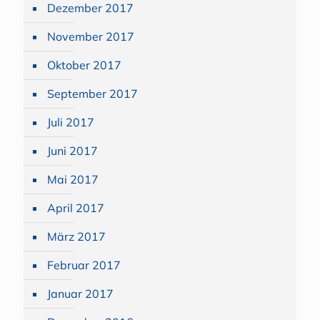
Dezember 2017
November 2017
Oktober 2017
September 2017
Juli 2017
Juni 2017
Mai 2017
April 2017
März 2017
Februar 2017
Januar 2017