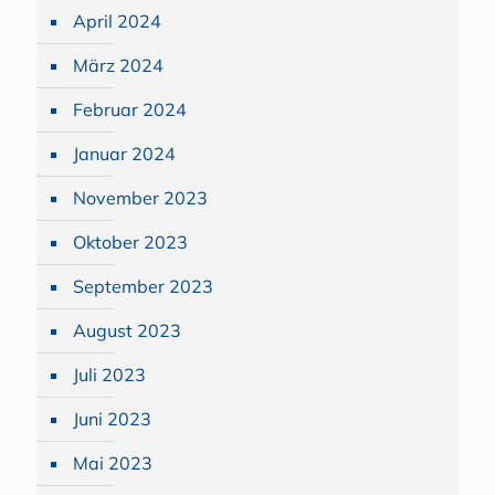
April 2024
März 2024
Februar 2024
Januar 2024
November 2023
Oktober 2023
September 2023
August 2023
Juli 2023
Juni 2023
Mai 2023