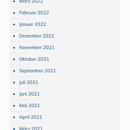
März 2022
Februar 2022
Januar 2022
Dezember 2021
November 2021
Oktober 2021
September 2021
Juli 2021
Juni 2021
Mai 2021
April 2021
März 2021