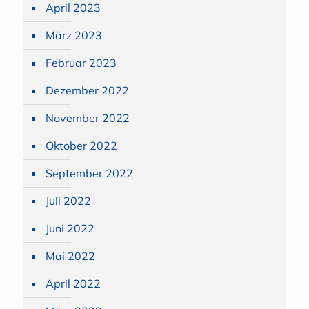
April 2023
März 2023
Februar 2023
Dezember 2022
November 2022
Oktober 2022
September 2022
Juli 2022
Juni 2022
Mai 2022
April 2022