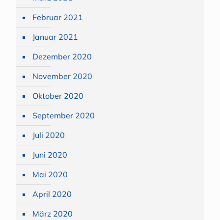
Februar 2021
Januar 2021
Dezember 2020
November 2020
Oktober 2020
September 2020
Juli 2020
Juni 2020
Mai 2020
April 2020
März 2020