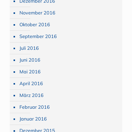
Dezember 2016
November 2016
Oktober 2016
September 2016
Juli 2016
Juni 2016
Mai 2016
April 2016
März 2016
Februar 2016
Januar 2016
Dezember 2015