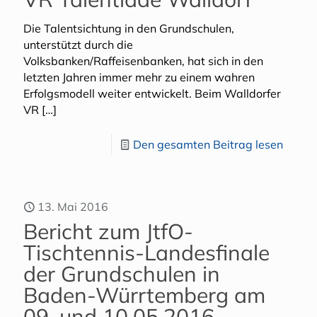
Die Talentsichtung in den Grundschulen,
unterstützt durch die
Volksbanken/Raffeisenbanken, hat sich in den
letzten Jahren immer mehr zu einem wahren
Erfolgsmodell weiter entwickelt. Beim Walldorfer
VR
[…]
Den gesamten Beitrag lesen
13. Mai 2016
Bericht zum JtfO-
Tischtennis-Landesfinale
der Grundschulen in
Baden-Würrtemberg am
09. und 10.05.2016