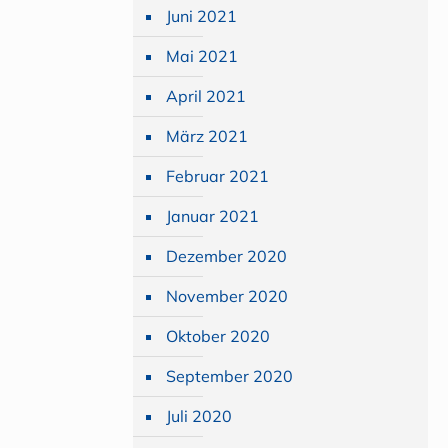
Juni 2021
Mai 2021
April 2021
März 2021
Februar 2021
Januar 2021
Dezember 2020
November 2020
Oktober 2020
September 2020
Juli 2020