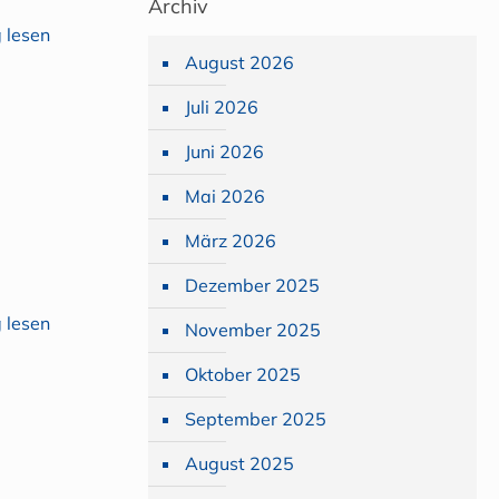
Archiv
 lesen
August 2026
Juli 2026
Juni 2026
Mai 2026
März 2026
Dezember 2025
 lesen
November 2025
Oktober 2025
September 2025
August 2025