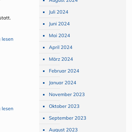
August 2024
Juli 2024
tatt.
Juni 2024
Mai 2024
 lesen
April 2024
März 2024
Februar 2024
Januar 2024
November 2023
Oktober 2023
 lesen
September 2023
August 2023