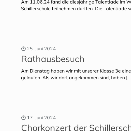
Am 11.06.24 fand die diesjährige Talentiade im Wal
Schillerschule teilnehmen durften. Die Talentiade
25. Juni 2024
Rathausbesuch
Am Dienstag haben wir mit unserer Klasse 3e eine
gelaufen. Als wir dort angekommen sind, haben
[…
17. Juni 2024
Chorkonzert der Schillers