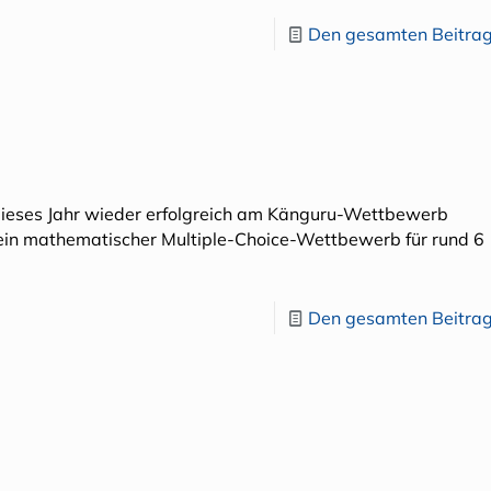
Den gesamten Beitrag
n dieses Jahr wieder erfolgreich am Känguru-Wettbewerb
 ein mathematischer Multiple-Choice-Wettbewerb für rund 6
Den gesamten Beitrag