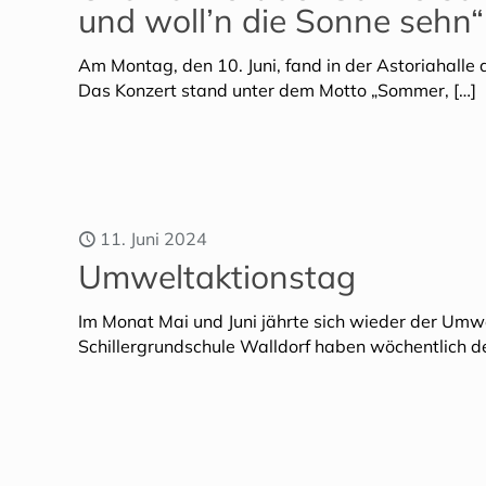
und woll’n die Sonne sehn“
Am Montag, den 10. Juni, fand in der Astoriahalle 
Das Konzert stand unter dem Motto „Sommer,
[…]
11. Juni 2024
Umweltaktionstag
Im Monat Mai und Juni jährte sich wieder der Umwel
Schillergrundschule Walldorf haben wöchentlich 