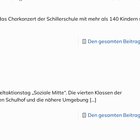
das Chorkonzert der Schillerschule mit mehr als 140 Kindern s
Den gesamten Beitrag
taktionstag „Soziale Mitte“. Die vierten Klassen der
den Schulhof und die nähere Umgebung
[…]
Den gesamten Beitrag