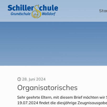
Sta
28. Juni 2024
Organisatorisches
Sehr geehrte Eltern, mit diesem Brief möchten wir
19.07.2024 findet die diesjährige Zeugnisausgabe 