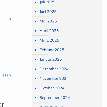
Juli 2025
Juni 2025
 lesen
Mai 2025
April 2025
März 2025
Februar 2025
Januar 2025
Dezember 2024
 lesen
November 2024
Oktober 2024
September 2024
er