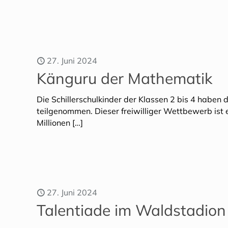
27. Juni 2024
Känguru der Mathematik
Die Schillerschulkinder der Klassen 2 bis 4 habe
teilgenommen. Dieser freiwilliger Wettbewerb ist
Millionen
[…]
27. Juni 2024
Talentiade im Waldstadion