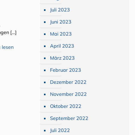
Juli 2023
Juni 2023
n
ügen
[…]
Mai 2023
April 2023
 lesen
März 2023
Februar 2023
Dezember 2022
November 2022
Oktober 2022
September 2022
Juli 2022