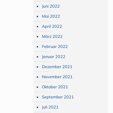
Juni 2022
Mai 2022
April 2022
März 2022
Februar 2022
Januar 2022
Dezember 2021
November 2021
Oktober 2021
September 2021
Juli 2021