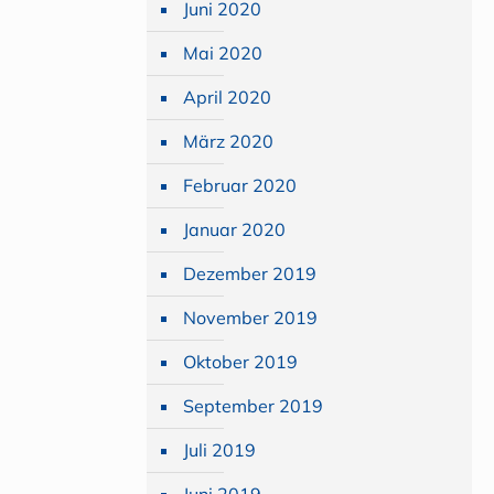
Juni 2020
Mai 2020
April 2020
März 2020
Februar 2020
Januar 2020
Dezember 2019
November 2019
Oktober 2019
September 2019
Juli 2019