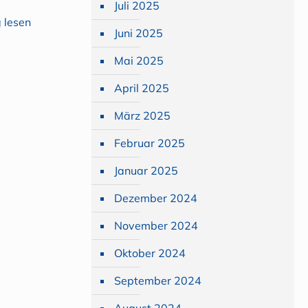
Juli 2025
 lesen
Juni 2025
Mai 2025
April 2025
März 2025
Februar 2025
Januar 2025
Dezember 2024
November 2024
Oktober 2024
September 2024