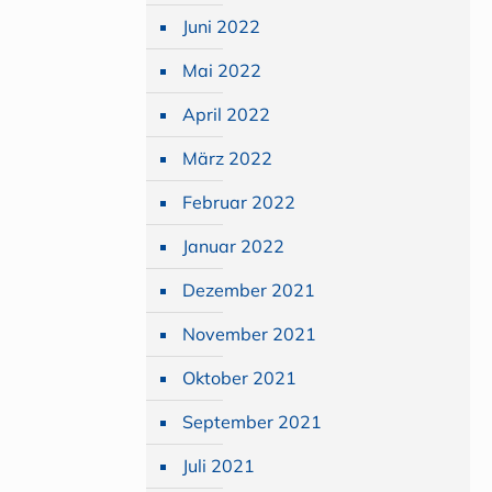
Juni 2022
Mai 2022
April 2022
März 2022
Februar 2022
Januar 2022
Dezember 2021
November 2021
Oktober 2021
September 2021
Juli 2021