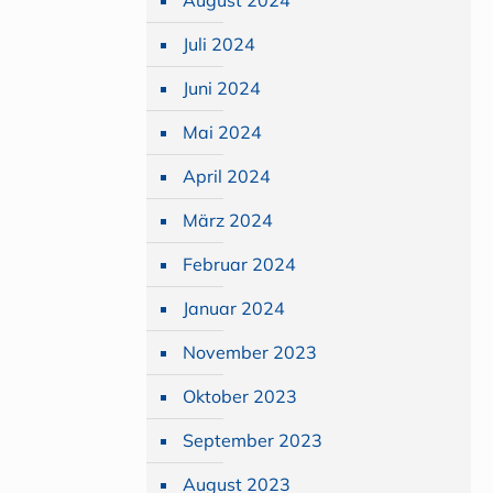
August 2024
Juli 2024
Juni 2024
Mai 2024
April 2024
März 2024
Februar 2024
Januar 2024
November 2023
Oktober 2023
September 2023
August 2023