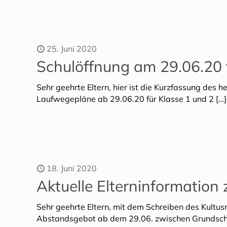
25. Juni 2020
Schulöffnung am 29.06.20 fü
Sehr geehrte Eltern, hier ist die Kurzfassung des h
Laufwegepläne ab 29.06.20 für Klasse 1 und 2
[…]
18. Juni 2020
Aktuelle Elterninformation
Sehr geehrte Eltern, mit dem Schreiben des Kultu
Abstandsgebot ab dem 29.06. zwischen Grundschulk