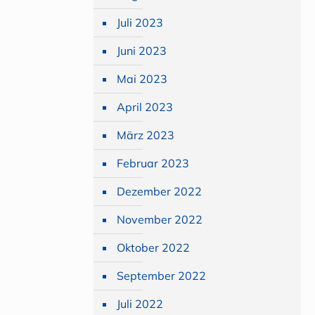
Juli 2023
Juni 2023
Mai 2023
April 2023
März 2023
Februar 2023
Dezember 2022
November 2022
Oktober 2022
September 2022
Juli 2022