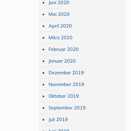
Juni 2020
Mai 2020
April 2020
März 2020
Februar 2020
Januar 2020
Dezember 2019
November 2019
Oktober 2019
September 2019
Juli 2019