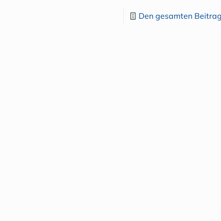
Den gesamten Beitrag