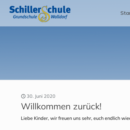
Sta
30. Juni 2020
Willkommen zurück!
Liebe Kinder, wir freuen uns sehr, euch endlich wie