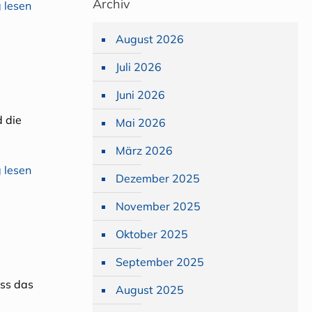
Archiv
 lesen
August 2026
Juli 2026
Juni 2026
d die
Mai 2026
März 2026
 lesen
Dezember 2025
November 2025
Oktober 2025
September 2025
ass das
August 2025