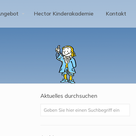
Angebot
Hector Kinderakademie
Kontakt
Aktuelles durchsuchen