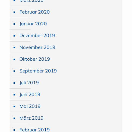
März 2020
Februar 2020
Januar 2020
Dezember 2019
November 2019
Oktober 2019
September 2019
Juli 2019
Juni 2019
Mai 2019
März 2019
Februar 2019