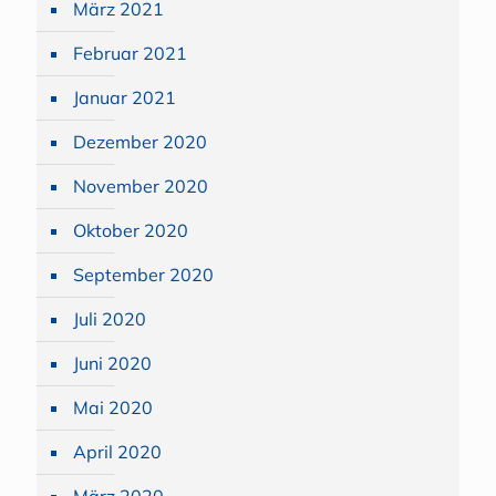
März 2021
Februar 2021
Januar 2021
Dezember 2020
November 2020
Oktober 2020
September 2020
Juli 2020
Juni 2020
Mai 2020
April 2020