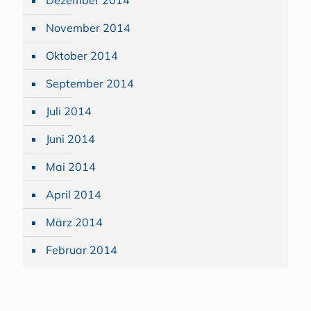
Dezember 2014
November 2014
Oktober 2014
September 2014
Juli 2014
Juni 2014
Mai 2014
April 2014
März 2014
Februar 2014