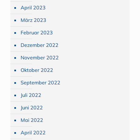
April 2023
März 2023
Februar 2023
Dezember 2022
November 2022
Oktober 2022
September 2022
Juli 2022
Juni 2022
Mai 2022
April 2022