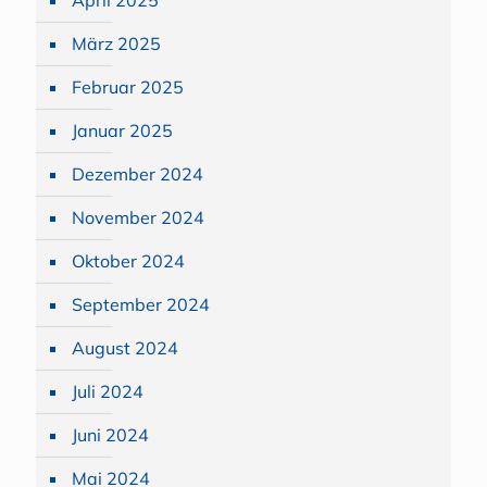
April 2025
März 2025
Februar 2025
Januar 2025
Dezember 2024
November 2024
Oktober 2024
September 2024
August 2024
Juli 2024
Juni 2024
Mai 2024