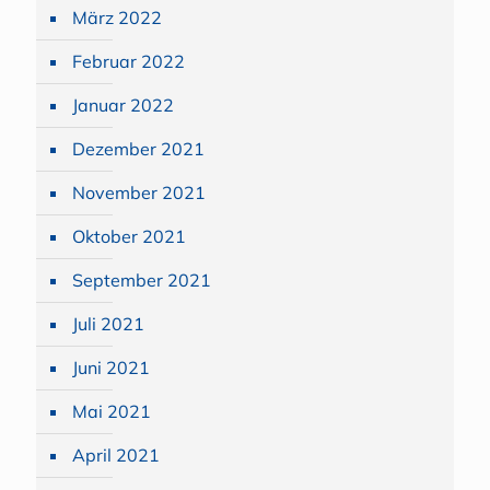
März 2022
Februar 2022
Januar 2022
Dezember 2021
November 2021
Oktober 2021
September 2021
Juli 2021
Juni 2021
Mai 2021
April 2021