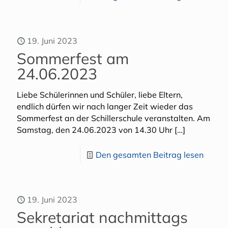
19. Juni 2023
Sommerfest am
24.06.2023
Liebe Schülerinnen und Schüler, liebe Eltern,
endlich dürfen wir nach langer Zeit wieder das
Sommerfest an der Schillerschule veranstalten. Am
Samstag, den 24.06.2023 von 14.30 Uhr
[…]
Den gesamten Beitrag lesen
19. Juni 2023
Sekretariat nachmittags