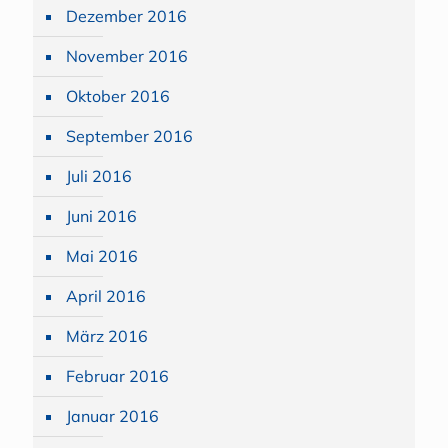
Dezember 2016
November 2016
Oktober 2016
September 2016
Juli 2016
Juni 2016
Mai 2016
April 2016
März 2016
Februar 2016
Januar 2016