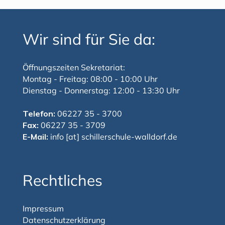
Wir sind für Sie da:
Öffnungszeiten Sekretariat:
Montag - Freitag: 08:00 - 10:00 Uhr
Dienstag - Donnerstag: 12:00 - 13:30 Uhr
Telefon:
06227 35 - 3700
Fax:
06227 35 - 3709
E-Mail:
info [at] schillerschule-walldorf.de
Rechtliches
Impressum
Datenschutzerklärung