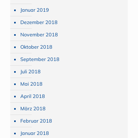
Januar 2019
Dezember 2018
November 2018
Oktober 2018
September 2018
Juli 2018
Mai 2018
April 2018
März 2018
Februar 2018
Januar 2018