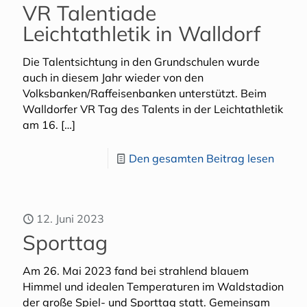
VR Talentiade
Leichtathletik in Walldorf
Die Talentsichtung in den Grundschulen wurde
auch in diesem Jahr wieder von den
Volksbanken/Raffeisenbanken unterstützt. Beim
Walldorfer VR Tag des Talents in der Leichtathletik
am 16.
[…]
Den gesamten Beitrag lesen
12. Juni 2023
Sporttag
Am 26. Mai 2023 fand bei strahlend blauem
Himmel und idealen Temperaturen im Waldstadion
der große Spiel- und Sporttag statt. Gemeinsam