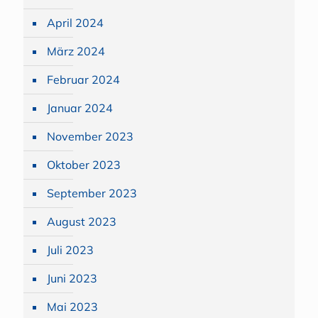
April 2024
März 2024
Februar 2024
Januar 2024
November 2023
Oktober 2023
September 2023
August 2023
Juli 2023
Juni 2023
Mai 2023