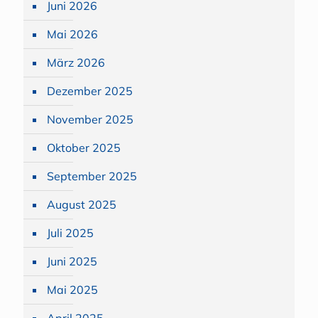
Juni 2026
Mai 2026
März 2026
Dezember 2025
November 2025
Oktober 2025
September 2025
August 2025
Juli 2025
Juni 2025
Mai 2025