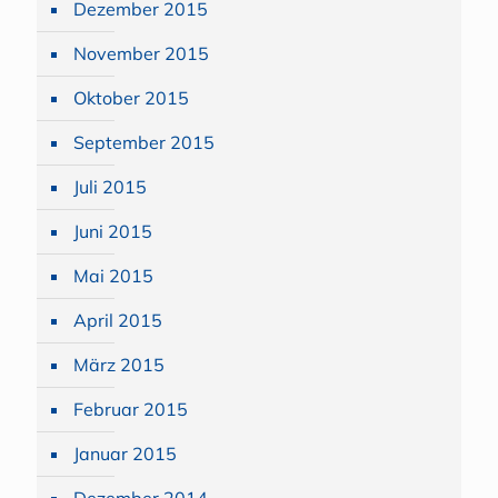
Dezember 2015
November 2015
Oktober 2015
September 2015
Juli 2015
Juni 2015
Mai 2015
April 2015
März 2015
Februar 2015
Januar 2015