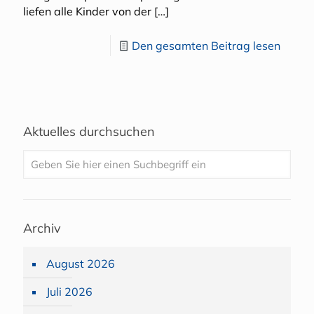
liefen alle Kinder von der
[…]
Den gesamten Beitrag lesen
Aktuelles durchsuchen
Archiv
August 2026
Juli 2026