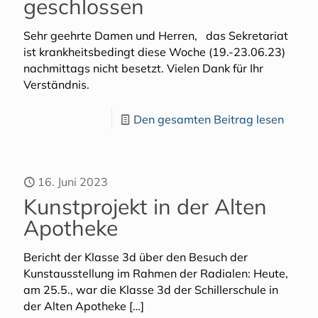
geschlossen
Sehr geehrte Damen und Herren, das Sekretariat
ist krankheitsbedingt diese Woche (19.-23.06.23)
nachmittags nicht besetzt. Vielen Dank für Ihr
Verständnis.
Den gesamten Beitrag lesen
16. Juni 2023
Kunstprojekt in der Alten
Apotheke
Bericht der Klasse 3d über den Besuch der
Kunstausstellung im Rahmen der Radialen: Heute,
am 25.5., war die Klasse 3d der Schillerschule in
der Alten Apotheke
[…]