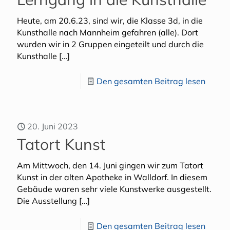
Heute, am 20.6.23, sind wir, die Klasse 3d, in die
Kunsthalle nach Mannheim gefahren (alle). Dort
wurden wir in 2 Gruppen eingeteilt und durch die
Kunsthalle
[…]
Den gesamten Beitrag lesen
20. Juni 2023
Tatort Kunst
Am Mittwoch, den 14. Juni gingen wir zum Tatort
Kunst in der alten Apotheke in Walldorf. In diesem
Gebäude waren sehr viele Kunstwerke ausgestellt.
Die Ausstellung
[…]
Den gesamten Beitrag lesen