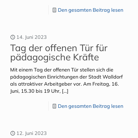
Den gesamten Beitrag lesen
14. Juni 2023
Tag der offenen Tür für
pädagogische Kräfte
Mit einem Tag der offenen Tür stellen sich die
pädagogischen Einrichtungen der Stadt Walldorf
als attraktiver Arbeitgeber vor. Am Freitag, 16.
Juni, 15.30 bis 19 Uhr,
[…]
Den gesamten Beitrag lesen
12. Juni 2023