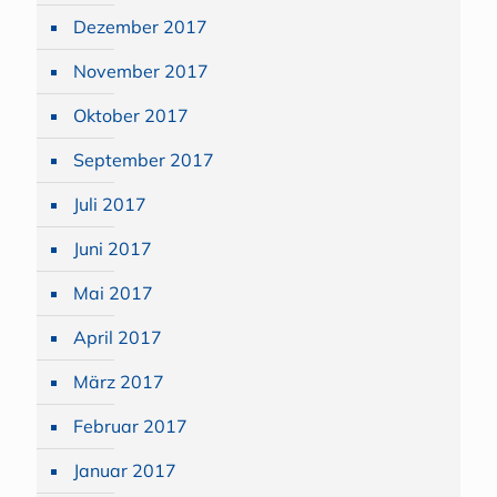
Dezember 2017
November 2017
Oktober 2017
September 2017
Juli 2017
Juni 2017
Mai 2017
April 2017
März 2017
Februar 2017
Januar 2017