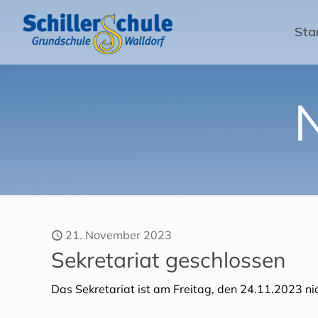
Sta
21. November 2023
Sekretariat geschlossen
Das Sekretariat ist am Freitag, den 24.11.2023 nic