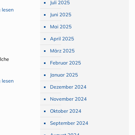
Juli 2025
 lesen
Juni 2025
Mai 2025
April 2025
März 2025
elche
Februar 2025
Januar 2025
 lesen
Dezember 2024
November 2024
Oktober 2024
September 2024