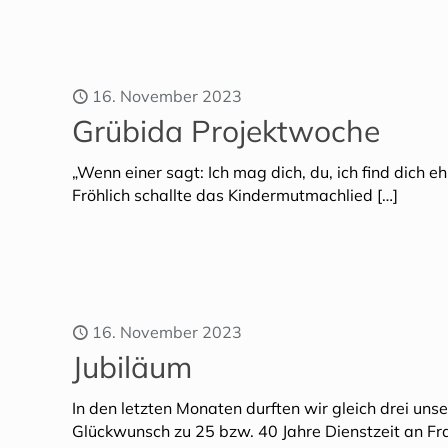
16. November 2023
Grübida Projektwoche
„Wenn einer sagt: Ich mag dich, du, ich find dich e
Fröhlich schallte das Kindermutmachlied
[…]
16. November 2023
Jubiläum
In den letzten Monaten durften wir gleich drei un
Glückwunsch zu 25 bzw. 40 Jahre Dienstzeit an F