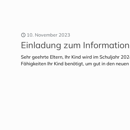
10. November 2023
Einladung zum Informatio
Sehr geehrte Eltern, Ihr Kind wird im Schuljahr 20
Fähigkeiten Ihr Kind benötigt, um gut in den neue