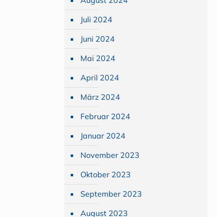
August 2024
Juli 2024
Juni 2024
Mai 2024
April 2024
März 2024
Februar 2024
Januar 2024
November 2023
Oktober 2023
September 2023
August 2023