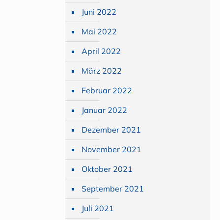
Juni 2022
Mai 2022
April 2022
März 2022
Februar 2022
Januar 2022
Dezember 2021
November 2021
Oktober 2021
September 2021
Juli 2021