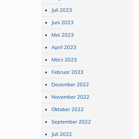
Juli 2023
Juni 2023
Mai 2023
April 2023
März 2023
Februar 2023
Dezember 2022
November 2022
Oktober 2022
September 2022
Juli 2022