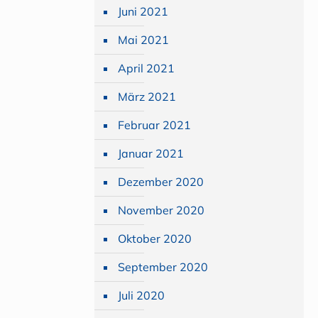
Juni 2021
Mai 2021
April 2021
März 2021
Februar 2021
Januar 2021
Dezember 2020
November 2020
Oktober 2020
September 2020
Juli 2020