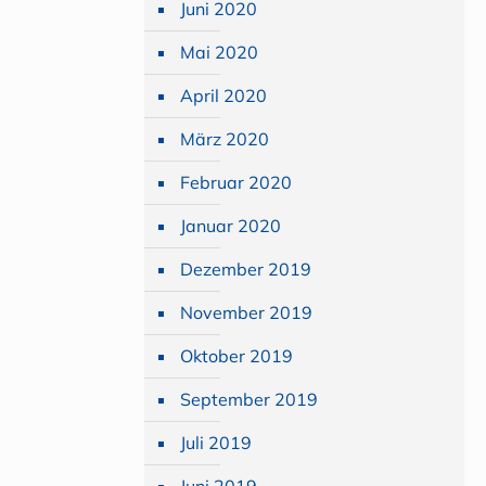
Juni 2020
Mai 2020
April 2020
März 2020
Februar 2020
Januar 2020
Dezember 2019
November 2019
Oktober 2019
September 2019
Juli 2019