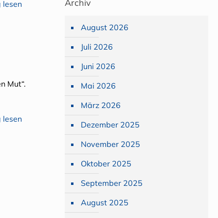
Archiv
 lesen
August 2026
Juli 2026
Juni 2026
en Mut“.
Mai 2026
März 2026
 lesen
Dezember 2025
November 2025
Oktober 2025
September 2025
August 2025