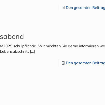
Den gesamten Beitrag
nsabend
24/2025 schulpflichtig. Wir möchten Sie gerne informieren w
n Lebensabschnitt
[…]
Den gesamten Beitrag