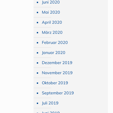
Juni 2020
Mai 2020
April 2020
März 2020
Februar 2020
Januar 2020
Dezember 2019
November 2019
Oktober 2019
September 2019
Juli 2019