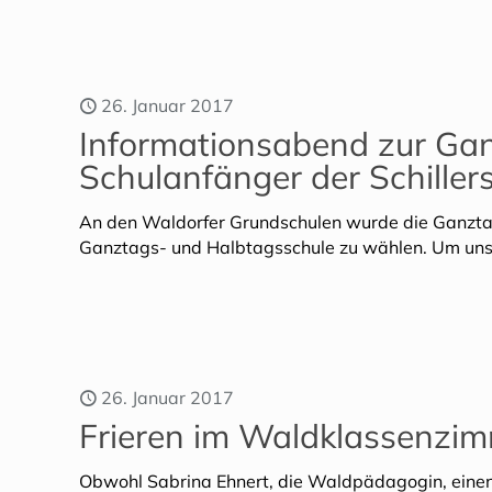
26. Januar 2017
Informationsabend zur Ganz
Schulanfänger der Schiller
An den Waldorfer Grundschulen wurde die Ganztags
Ganztags- und Halbtagsschule zu wählen. Um unse
26. Januar 2017
Frieren im Waldklassenzi
Obwohl Sabrina Ehnert, die Waldpädagogin, eine