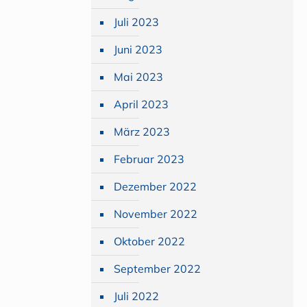
Juli 2023
Juni 2023
Mai 2023
April 2023
März 2023
Februar 2023
Dezember 2022
November 2022
Oktober 2022
September 2022
Juli 2022