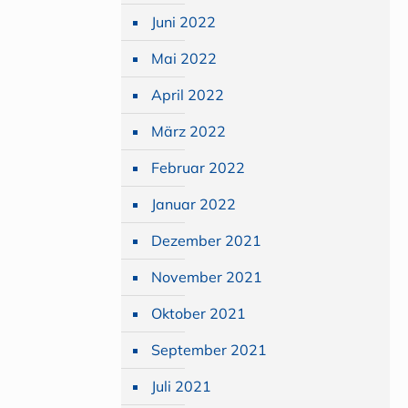
Juni 2022
Mai 2022
April 2022
März 2022
Februar 2022
Januar 2022
Dezember 2021
November 2021
Oktober 2021
September 2021
Juli 2021