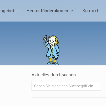
Angebot
Hector Kinderakademie
Kontakt
Aktuelles durchsuchen