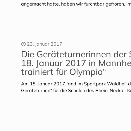
angemacht hatte, haben wir furchtbar gefroren. I
23. Januar 2017
Die Geräteturnerinnen der 
18. Januar 2017 in Mannh
trainiert für Olympia“
Am 18. Januar 2017 fand im Sportpark Waldhof de
Geräteturnen“ für die Schulen des Rhein-Neckar-Kre