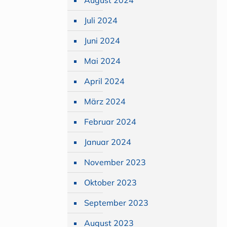
August 2024
Juli 2024
Juni 2024
Mai 2024
April 2024
März 2024
Februar 2024
Januar 2024
November 2023
Oktober 2023
September 2023
August 2023