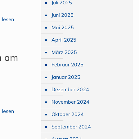
Juli 2025
Juni 2025
 lesen
Mai 2025
April 2025
März 2025
en am
Februar 2025
Januar 2025
Dezember 2024
November 2024
 lesen
Oktober 2024
September 2024