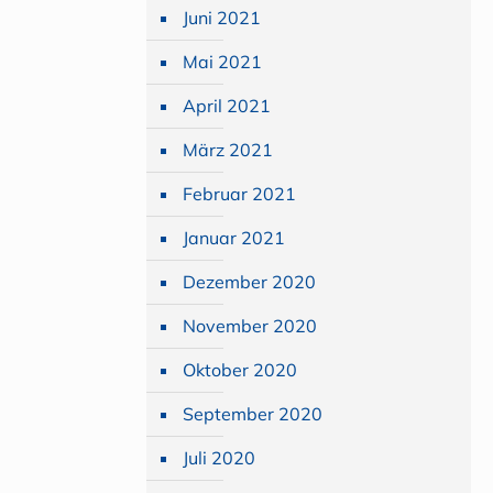
Juni 2021
Mai 2021
April 2021
März 2021
Februar 2021
Januar 2021
Dezember 2020
November 2020
Oktober 2020
September 2020
Juli 2020