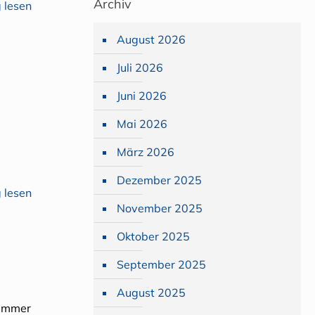
Archiv
 lesen
August 2026
Juli 2026
Juni 2026
Mai 2026
März 2026
Dezember 2025
 lesen
November 2025
Oktober 2025
September 2025
August 2025
zimmer