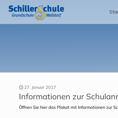
Sta
27. Januar 2017
Informationen zur Schula
Öffnen Sie hier das Plakat mit Informationen zur 