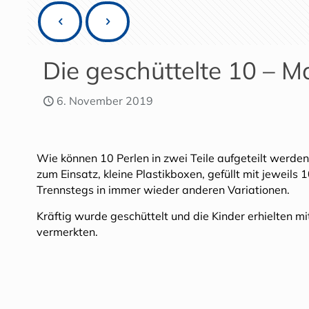
Die geschüttelte 10 – M
6. November 2019
Wie können 10 Perlen in zwei Teile aufgeteilt werde
zum Einsatz, kleine Plastikboxen, gefüllt mit jeweils 
Trennstegs in immer wieder anderen Variationen.
Kräftig wurde geschüttelt und die Kinder erhielten 
vermerkten.