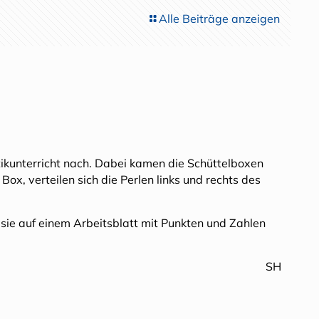
Alle Beiträge anzeigen
tikunterricht nach. Dabei kamen die Schüttelboxen
Box, verteilen sich die Perlen links und rechts des
sie auf einem Arbeitsblatt mit Punkten und Zahlen
SH