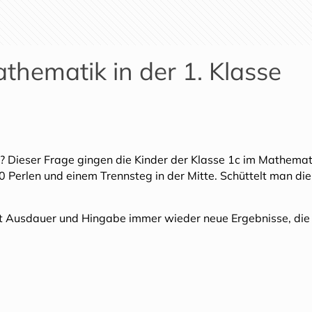
athematik in der 1. Klasse
n? Dieser Frage gingen die Kinder der Klasse 1c im Mathema
10 Perlen und einem Trennsteg in der Mitte. Schüttelt man die 
mit Ausdauer und Hingabe immer wieder neue Ergebnisse, die 