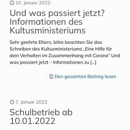
10. Januar 2022
Und was passiert jetzt?
Informationen des
Kultusministeriums
Sehr geehrte Eltern, bitte beachten Sie das
Schreiben des Kultusministeriums „Eine Hilfe für
dein Verhalten im Zusammenhang mit Corona“ Und
was passiert jetzt – Informationen zu
[…]
Den gesamten Beitrag lesen
7. Januar 2022
Schulbetrieb ab
10.01.2022