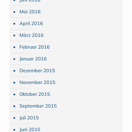
Mai 2016
April 2016
März 2016
Februar 2016
Januar 2016
Dezember 2015
November 2015
Oktober 2015
September 2015
Juli 2015
Juni 2015