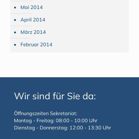
Mai 2014
April 2014
März 2014
Februar 2014
Wir sind für Sie da:
Öffnungszeiten Sekretariat:
Montag - Freitag: 08:00 - 10:00 Uhr
Dienstag - Donnerstag: 12:00 - 13:30 Uhr