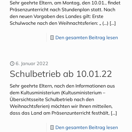
Sehr geehrte Eltern, am Montag, den 10.01., findet
Präsenzunterricht nach Stundenplan statt. Nach
den neuen Vorgaben des Landes gilt: Erste
Schulwoche nach den Weihnachtsferien: „ (…)
[…]
Den gesamten Beitrag lesen
6. Januar 2022
Schulbetrieb ab 10.01.22
Sehr geehrte Eltern, nach den Informationen aus
dem Kultusministerium (Kultusministerium –
Übersichtsseite Schulbetrieb nach den
Weihnachtsferien) möchten wir Ihnen mitteilen,
dass das Land am Präsenzunterricht festhält,
[…]
Den gesamten Beitrag lesen