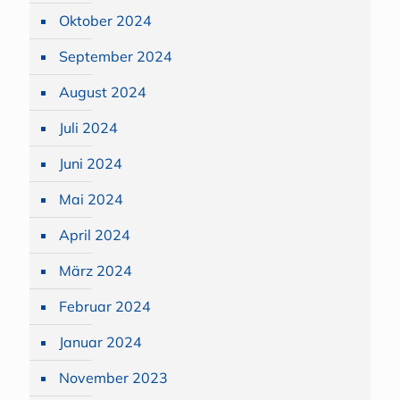
Oktober 2024
September 2024
August 2024
Juli 2024
Juni 2024
Mai 2024
April 2024
März 2024
Februar 2024
Januar 2024
November 2023