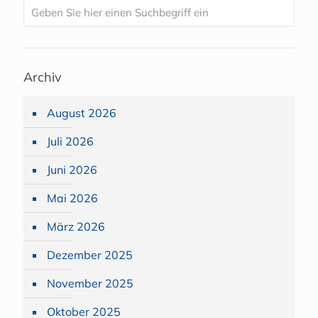
Archiv
August 2026
Juli 2026
Juni 2026
Mai 2026
März 2026
Dezember 2025
November 2025
Oktober 2025