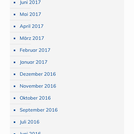
Juni 2017
Mai 2017
April 2017
März 2017
Februar 2017
Januar 2017
Dezember 2016
November 2016
Oktober 2016
September 2016
Juli 2016
Juni 2016