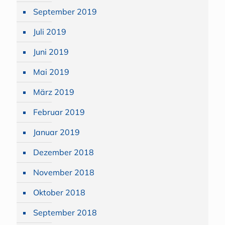
September 2019
Juli 2019
Juni 2019
Mai 2019
März 2019
Februar 2019
Januar 2019
Dezember 2018
November 2018
Oktober 2018
September 2018