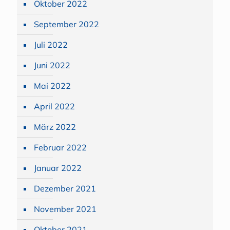
Oktober 2022
September 2022
Juli 2022
Juni 2022
Mai 2022
April 2022
März 2022
Februar 2022
Januar 2022
Dezember 2021
November 2021
Oktober 2021