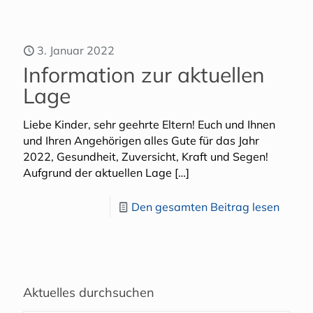
3. Januar 2022
Information zur aktuellen
Lage
Liebe Kinder, sehr geehrte Eltern! Euch und Ihnen
und Ihren Angehörigen alles Gute für das Jahr
2022, Gesundheit, Zuversicht, Kraft und Segen!
Aufgrund der aktuellen Lage
[…]
Den gesamten Beitrag lesen
Aktuelles durchsuchen