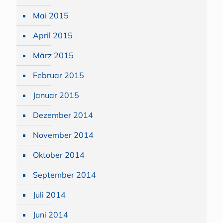
Mai 2015
April 2015
März 2015
Februar 2015
Januar 2015
Dezember 2014
November 2014
Oktober 2014
September 2014
Juli 2014
Juni 2014