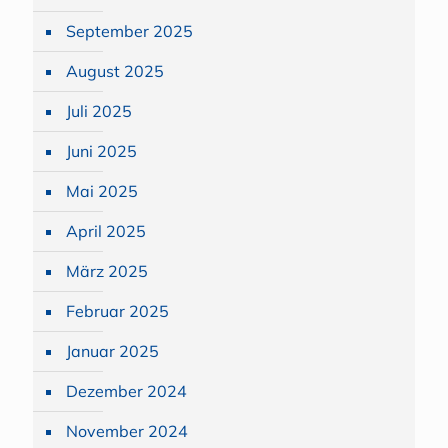
September 2025
August 2025
Juli 2025
Juni 2025
Mai 2025
April 2025
März 2025
Februar 2025
Januar 2025
Dezember 2024
November 2024