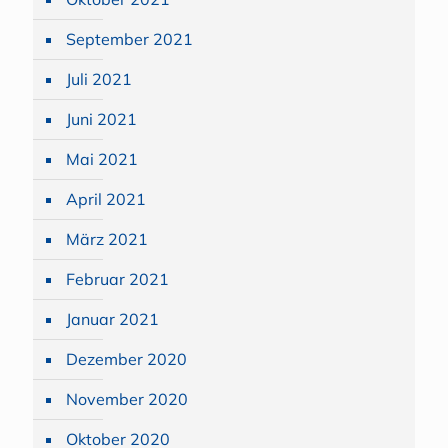
September 2021
Juli 2021
Juni 2021
Mai 2021
April 2021
März 2021
Februar 2021
Januar 2021
Dezember 2020
November 2020
Oktober 2020