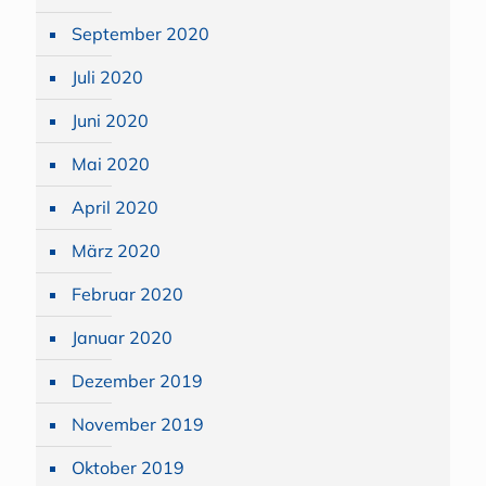
September 2020
Juli 2020
Juni 2020
Mai 2020
April 2020
März 2020
Februar 2020
Januar 2020
Dezember 2019
November 2019
Oktober 2019