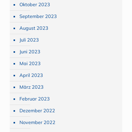
Oktober 2023
September 2023
August 2023
Juli 2023
Juni 2023
Mai 2023
April 2023
März 2023
Februar 2023
Dezember 2022
November 2022