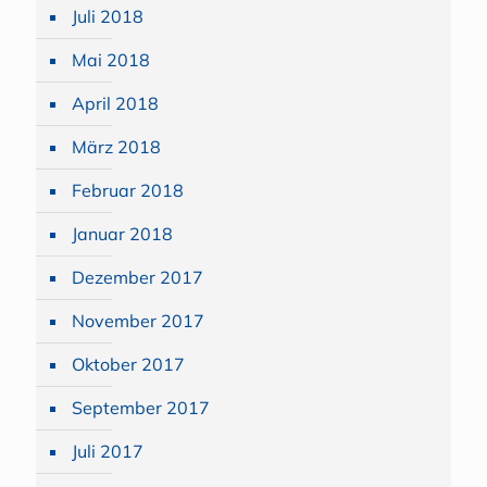
Juli 2018
Mai 2018
April 2018
März 2018
Februar 2018
Januar 2018
Dezember 2017
November 2017
Oktober 2017
September 2017
Juli 2017