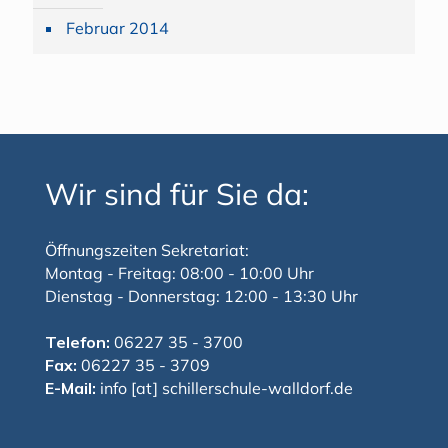
Februar 2014
Wir sind für Sie da:
Öffnungszeiten Sekretariat:
Montag - Freitag: 08:00 - 10:00 Uhr
Dienstag - Donnerstag: 12:00 - 13:30 Uhr
Telefon:
06227 35 - 3700
Fax:
06227 35 - 3709
E-Mail:
info [at] schillerschule-walldorf.de