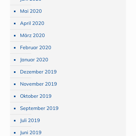
Mai 2020
April 2020
März 2020
Februar 2020
Januar 2020
Dezember 2019
November 2019
Oktober 2019
September 2019
Juli 2019
Juni 2019