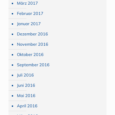
März 2017
Februar 2017
Januar 2017
Dezember 2016
November 2016
Oktober 2016
September 2016
Juli 2016
Juni 2016
Mai 2016
April 2016