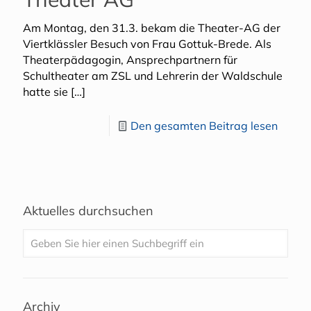
Am Montag, den 31.3. bekam die Theater-AG der
Viertklässler Besuch von Frau Gottuk-Brede. Als
Theaterpädagogin, Ansprechpartnern für
Schultheater am ZSL und Lehrerin der Waldschule
hatte sie
[…]
Den gesamten Beitrag lesen
Aktuelles durchsuchen
Archiv