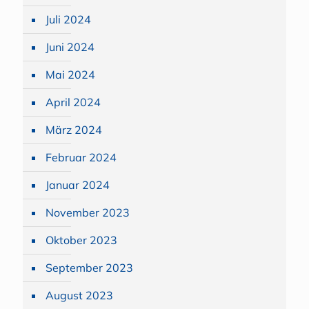
Juli 2024
Juni 2024
Mai 2024
April 2024
März 2024
Februar 2024
Januar 2024
November 2023
Oktober 2023
September 2023
August 2023