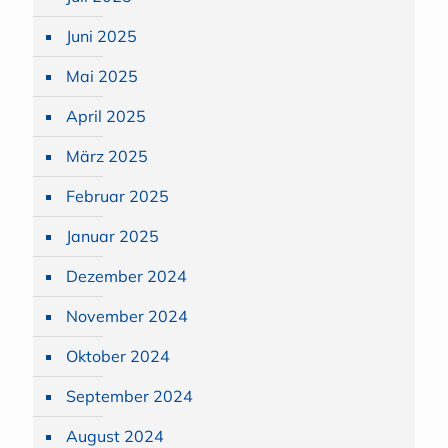
Juni 2025
Mai 2025
April 2025
März 2025
Februar 2025
Januar 2025
Dezember 2024
November 2024
Oktober 2024
September 2024
August 2024