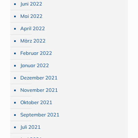
Juni 2022
Mai 2022
April 2022
März 2022
Februar 2022
Januar 2022
Dezember 2021
November 2021
Oktober 2021
September 2021
Juli 2021