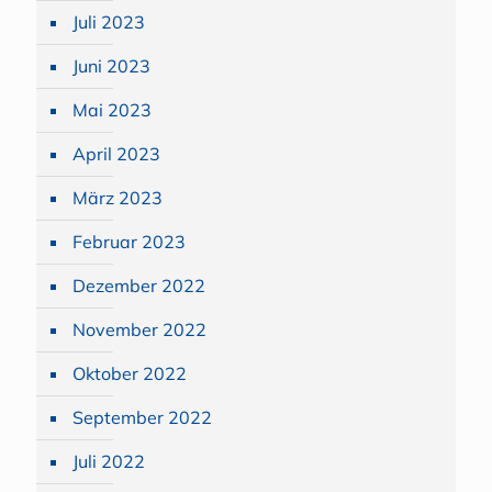
Juli 2023
Juni 2023
Mai 2023
April 2023
März 2023
Februar 2023
Dezember 2022
November 2022
Oktober 2022
September 2022
Juli 2022