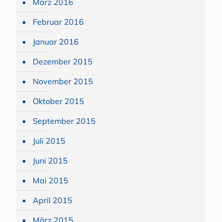
März 2016
Februar 2016
Januar 2016
Dezember 2015
November 2015
Oktober 2015
September 2015
Juli 2015
Juni 2015
Mai 2015
April 2015
März 2015