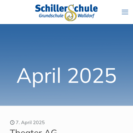
April 2025
7. April 2025
Theater AG