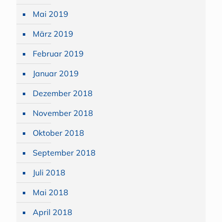
Mai 2019
März 2019
Februar 2019
Januar 2019
Dezember 2018
November 2018
Oktober 2018
September 2018
Juli 2018
Mai 2018
April 2018