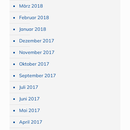
März 2018
Februar 2018
Januar 2018
Dezember 2017
November 2017
Oktober 2017
September 2017
Juli 2017
Juni 2017
Mai 2017
April 2017