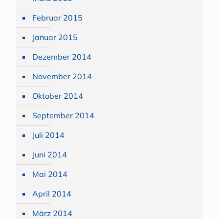
Februar 2015
Januar 2015
Dezember 2014
November 2014
Oktober 2014
September 2014
Juli 2014
Juni 2014
Mai 2014
April 2014
März 2014