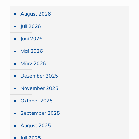
August 2026
Juli 2026
Juni 2026
Mai 2026
März 2026
Dezember 2025
November 2025
Oktober 2025
September 2025
August 2025
Juli 2025