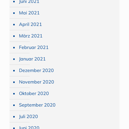
Juni 2021
Mai 2021
April 2021
März 2021
Februar 2021
Januar 2021
Dezember 2020
November 2020
Oktober 2020
September 2020
Juli 2020
Juni 2020