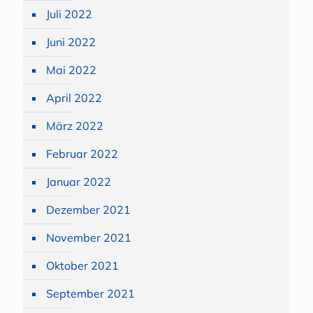
Juli 2022
Juni 2022
Mai 2022
April 2022
März 2022
Februar 2022
Januar 2022
Dezember 2021
November 2021
Oktober 2021
September 2021