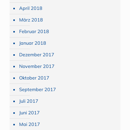
April 2018
März 2018
Februar 2018
Januar 2018
Dezember 2017
November 2017
Oktober 2017
September 2017
Juli 2017
Juni 2017
Mai 2017