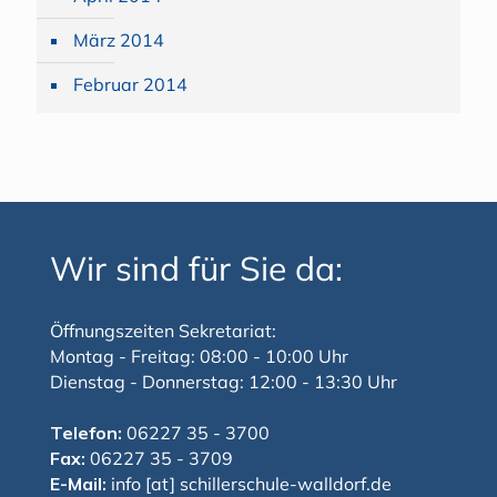
März 2014
Februar 2014
Wir sind für Sie da:
Öffnungszeiten Sekretariat:
Montag - Freitag: 08:00 - 10:00 Uhr
Dienstag - Donnerstag: 12:00 - 13:30 Uhr
Telefon:
06227 35 - 3700
Fax:
06227 35 - 3709
E-Mail:
info [at] schillerschule-walldorf.de