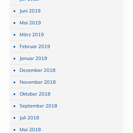
Juni 2019
Mai 2019
März 2019
Februar 2019
Januar 2019
Dezember 2018
November 2018
Oktober 2018
September 2018
Juli 2018
Mai 2018