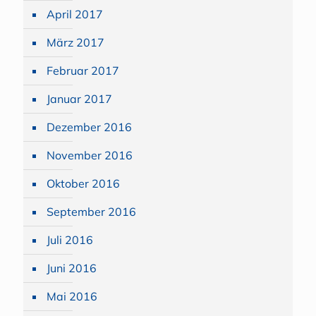
April 2017
März 2017
Februar 2017
Januar 2017
Dezember 2016
November 2016
Oktober 2016
September 2016
Juli 2016
Juni 2016
Mai 2016