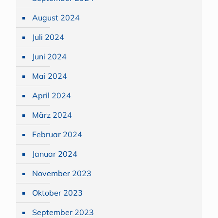
August 2024
Juli 2024
Juni 2024
Mai 2024
April 2024
März 2024
Februar 2024
Januar 2024
November 2023
Oktober 2023
September 2023