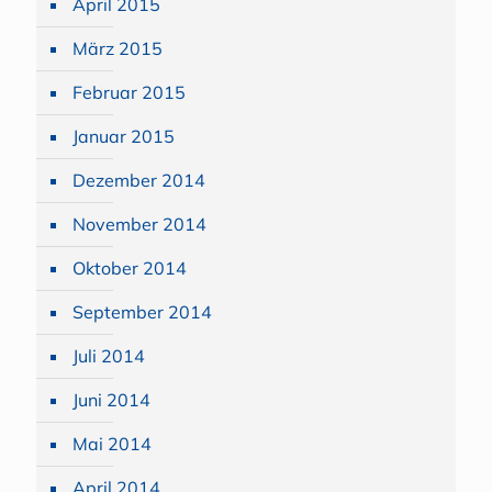
April 2015
März 2015
Februar 2015
Januar 2015
Dezember 2014
November 2014
Oktober 2014
September 2014
Juli 2014
Juni 2014
Mai 2014
April 2014