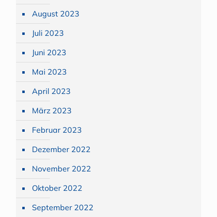
August 2023
Juli 2023
Juni 2023
Mai 2023
April 2023
März 2023
Februar 2023
Dezember 2022
November 2022
Oktober 2022
September 2022