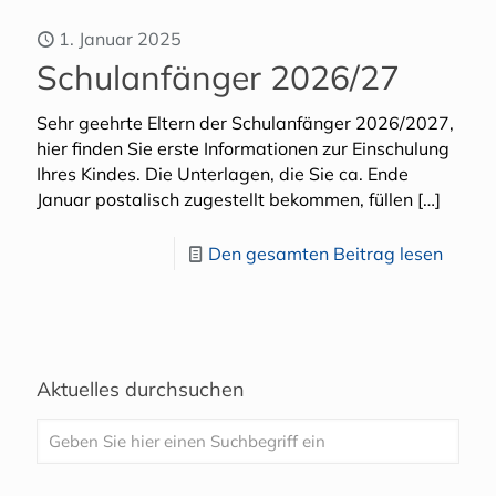
1. Januar 2025
Schulanfänger 2026/27
Sehr geehrte Eltern der Schulanfänger 2026/2027,
hier finden Sie erste Informationen zur Einschulung
Ihres Kindes. Die Unterlagen, die Sie ca. Ende
Januar postalisch zugestellt bekommen, füllen
[…]
Den gesamten Beitrag lesen
Aktuelles durchsuchen