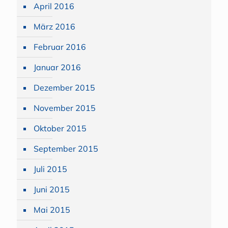
April 2016
März 2016
Februar 2016
Januar 2016
Dezember 2015
November 2015
Oktober 2015
September 2015
Juli 2015
Juni 2015
Mai 2015