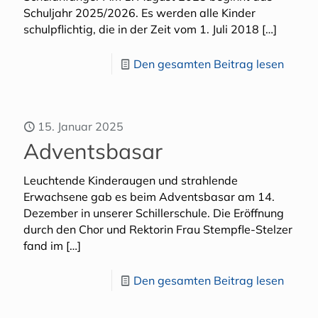
Schuljahr 2025/2026. Es werden alle Kinder
schulpflichtig, die in der Zeit vom 1. Juli 2018
[…]
Den gesamten Beitrag lesen
15. Januar 2025
Adventsbasar
Leuchtende Kinderaugen und strahlende
Erwachsene gab es beim Adventsbasar am 14.
Dezember in unserer Schillerschule. Die Eröffnung
durch den Chor und Rektorin Frau Stempfle-Stelzer
fand im
[…]
Den gesamten Beitrag lesen