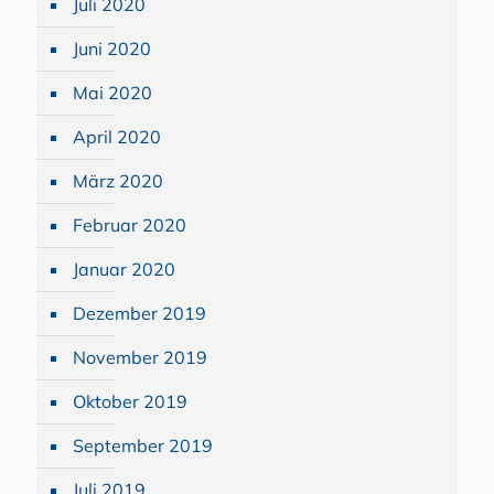
Juli 2020
Juni 2020
Mai 2020
April 2020
März 2020
Februar 2020
Januar 2020
Dezember 2019
November 2019
Oktober 2019
September 2019
Juli 2019