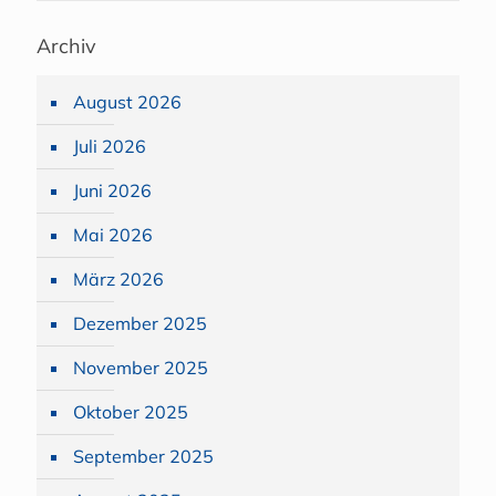
Archiv
August 2026
Juli 2026
Juni 2026
Mai 2026
März 2026
Dezember 2025
November 2025
Oktober 2025
September 2025