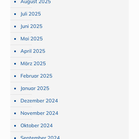
August 2025
Juli 2025
Juni 2025
Mai 2025
April 2025
März 2025
Februar 2025
Januar 2025
Dezember 2024
November 2024
Oktober 2024
September 2024