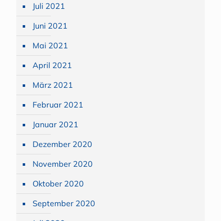
Juli 2021
Juni 2021
Mai 2021
April 2021
März 2021
Februar 2021
Januar 2021
Dezember 2020
November 2020
Oktober 2020
September 2020