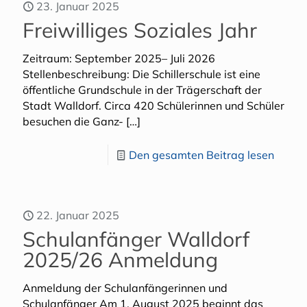
23. Januar 2025
Freiwilliges Soziales Jahr
Zeitraum: September 2025– Juli 2026
Stellenbeschreibung: Die Schillerschule ist eine
öffentliche Grundschule in der Trägerschaft der
Stadt Walldorf. Circa 420 Schülerinnen und Schüler
besuchen die Ganz-
[…]
Den gesamten Beitrag lesen
22. Januar 2025
Schulanfänger Walldorf
2025/26 Anmeldung
Anmeldung der Schulanfängerinnen und
Schulanfänger Am 1. August 2025 beginnt das