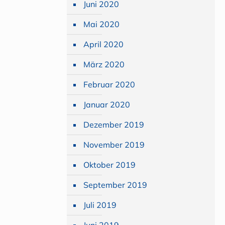
Juni 2020
Mai 2020
April 2020
März 2020
Februar 2020
Januar 2020
Dezember 2019
November 2019
Oktober 2019
September 2019
Juli 2019