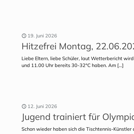
19. Juni 2026
Hitzefrei Montag, 22.06.2
Liebe Eltern, liebe Schüler, laut Wetterbericht wi
und 11.00 Uhr bereits 30-32°C haben. Am
[…]
12. Juni 2026
Jugend trainiert für Olympi
Schon wieder haben sich die Tischtennis-Künstler de