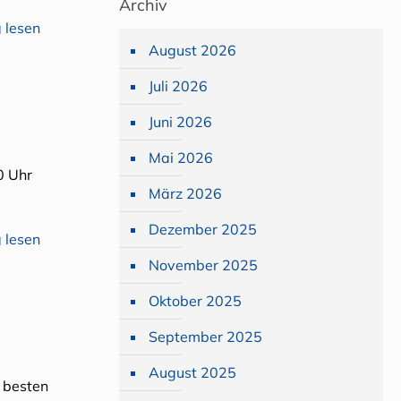
Archiv
 lesen
August 2026
Juli 2026
Juni 2026
Mai 2026
0 Uhr
März 2026
Dezember 2025
 lesen
November 2025
Oktober 2025
September 2025
August 2025
8 besten