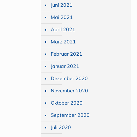
Juni 2021
Mai 2021
April 2021
März 2021
Februar 2021
Januar 2021
Dezember 2020
November 2020
Oktober 2020
September 2020
Juli 2020