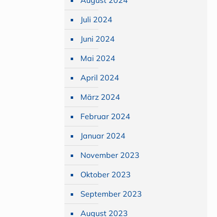
August 2024
Juli 2024
Juni 2024
Mai 2024
April 2024
März 2024
Februar 2024
Januar 2024
November 2023
Oktober 2023
September 2023
August 2023