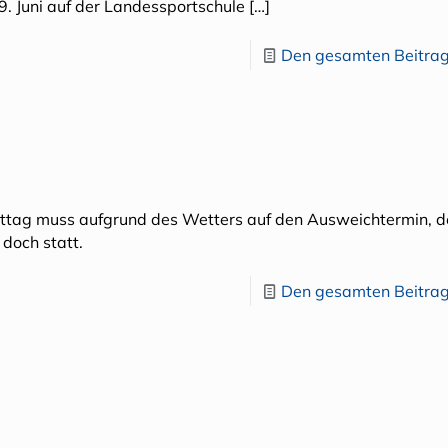
. Juni auf der Landessportschule
[…]
Den gesamten Beitrag
orttag muss aufgrund des Wetters auf den Ausweichtermin, 
doch statt.
Den gesamten Beitrag