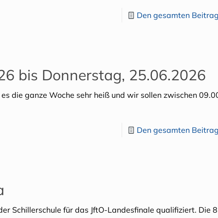
Den gesamten Beitrag
026 bis Donnerstag, 25.06.2026
rd es die ganze Woche sehr heiß und wir sollen zwischen 09.0
Den gesamten Beitrag
a
r Schillerschule für das JftO-Landesfinale qualifiziert. Die 