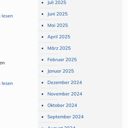
Juli 2025
Juni 2025
 lesen
Mai 2025
April 2025
März 2025
Februar 2025
den
Januar 2025
Dezember 2024
 lesen
November 2024
Oktober 2024
September 2024