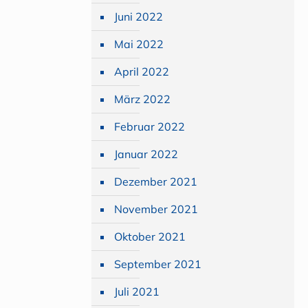
Juni 2022
Mai 2022
April 2022
März 2022
Februar 2022
Januar 2022
Dezember 2021
November 2021
Oktober 2021
September 2021
Juli 2021