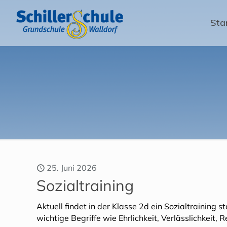
Sta
25. Juni 2026
Sozialtraining
Aktuell findet in der Klasse 2d ein Sozialtraining 
wichtige Begriffe wie Ehrlichkeit, Verlässlichkeit, 