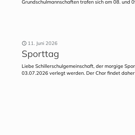
Grundschulmannschaften trafen sich am 08. und 09
11. Juni 2026
Sporttag
Liebe Schillerschulgemeinschaft, der morgige Sp
03.07.2026 verlegt werden. Der Chor findet daher 