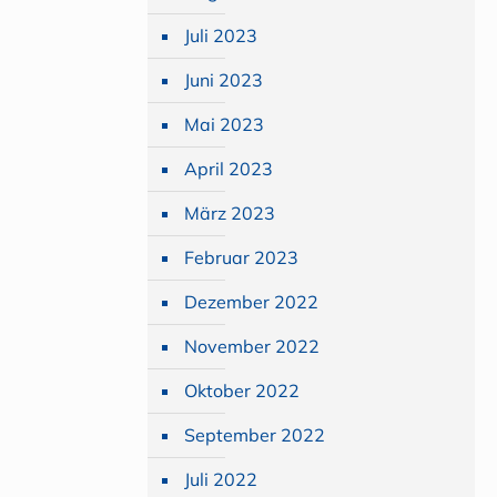
Juli 2023
Juni 2023
Mai 2023
April 2023
März 2023
Februar 2023
Dezember 2022
November 2022
Oktober 2022
September 2022
Juli 2022