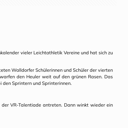
alender vieler Leichtathletik Vereine und hat sich zu
eten Walldorfer Schülerinnen und Schüler der vierten
warfen den Heuler weit auf den grünen Rasen. Das
i den Sprintern und Sprinterinnen.
e der VR-Talentiade antreten. Dann winkt wieder ein