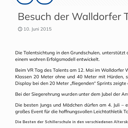
Besuch der Walldorfer 
10. Juni 2015
Die Talentsichtung in den Grundschulen, unterstützt 
einem wahren Erfolgsmodell entwickelt.
Beim VR Tag des Talents am 12. Mai im Walldorfer Wa
Klassen 20 Meter ohne und 40 Meter mit Hürden, 
Display bei den 20 Meter „fliegenden“ Sprints zeigte 
Bei der Siegerehrung wurden unter dem Jubel der An
Die besten Jungs und Mädchen dürfen am 4. Juli – e
großes Event für die hoffnungsvollen Leichtathletik Ta
Die Besten der Schillerschule in den verschiedenen Altersk