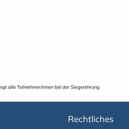
eigt alle Teilnehmer/innen bei der Siegerehrung
Rechtliches