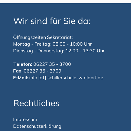
Wir sind für Sie da:
Öffnungszeiten Sekretariat:
Montag - Freitag: 08:00 - 10:00 Uhr
Dienstag - Donnerstag: 12:00 - 13:30 Uhr
Telefon:
06227 35 - 3700
Fax:
06227 35 - 3709
E-Mail:
info [at] schillerschule-walldorf.de
Rechtliches
Impressum
Datenschutzerklärung