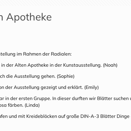
en Apotheke
stellung im Rahmen der Radialen:
 in der Alten Apotheke in der Kunstausstellung. (Noah)
rch die Ausstellung gehen. (Sophie)
 der Ausstellung gezeigt und erklärt. (Emily)
r in der ersten Gruppe. In dieser durften wir Blätter suchen
sa färben. (Linda)
fen und mit Kreideblöcken auf große DIN-A-3 Blätter Ding