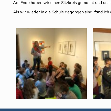
Am Ende haben wir einen Sitzkreis gemacht und unsere
Als wir wieder in die Schule gegangen sind, fand ich d