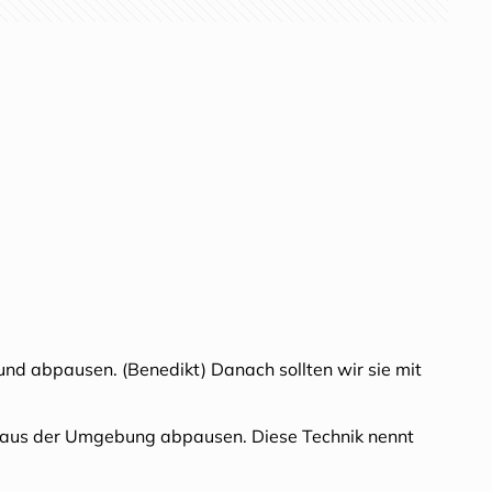
 und abpausen. (Benedikt) Danach sollten wir sie mit
e aus der Umgebung abpausen. Diese Technik nennt