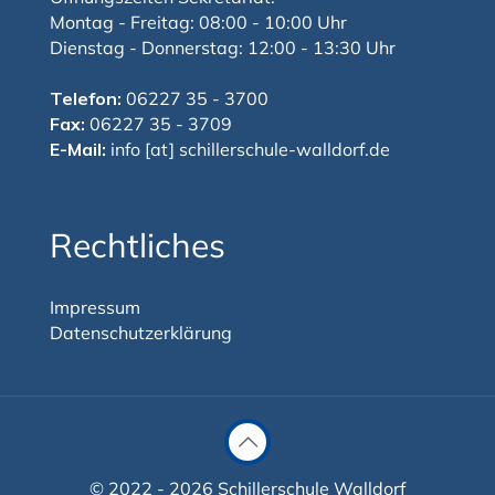
Montag - Freitag: 08:00 - 10:00 Uhr
Dienstag - Donnerstag: 12:00 - 13:30 Uhr
Telefon:
06227 35 - 3700
Fax:
06227 35 - 3709
E-Mail:
info [at] schillerschule-walldorf.de
Rechtliches
Impressum
Datenschutzerklärung
© 2022 - 2026 Schillerschule Walldorf