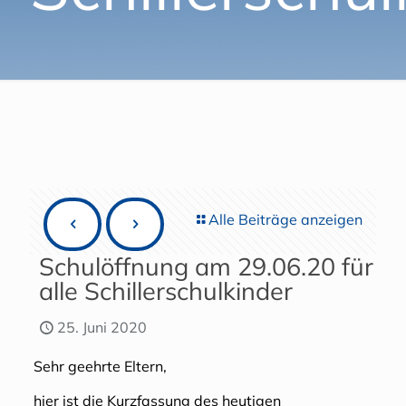
Alle Beiträge anzeigen
Schulöffnung am 29.06.20 für
alle Schillerschulkinder
25. Juni 2020
Sehr geehrte Eltern,
hier ist die Kurzfassung des heutigen