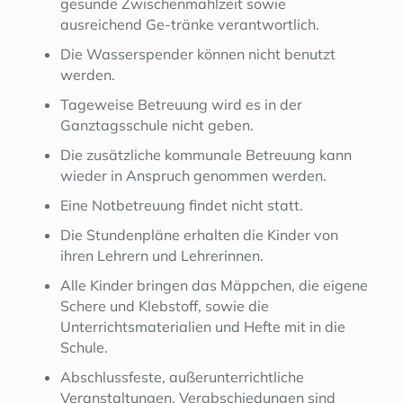
gesunde Zwischenmahlzeit sowie
ausreichend Ge-tränke verantwortlich.
Die Wasserspender können nicht benutzt
werden.
Tageweise Betreuung wird es in der
Ganztagsschule nicht geben.
Die zusätzliche kommunale Betreuung kann
wieder in Anspruch genommen werden.
Eine Notbetreuung findet nicht statt.
Die Stundenpläne erhalten die Kinder von
ihren Lehrern und Lehrerinnen.
Alle Kinder bringen das Mäppchen, die eigene
Schere und Klebstoff, sowie die
Unterrichtsmaterialien und Hefte mit in die
Schule.
Abschlussfeste, außerunterrichtliche
Veranstaltungen, Verabschiedungen sind