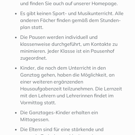
und finden Sie auch auf unserer Homepage.
Es gibt keinen Sport- und Musikunterricht. Alle
anderen Fächer finden gemäß dem Stunden-
plan statt.
Die Pausen werden individuell und
klassenweise durchgeführt, um Kontakte zu
minimieren. Jeder Klasse ist ein Pausenhof
zugeordnet.
Kinder, die nach dem Unterricht in den
Ganztag gehen, haben die Möglichkeit, an
einer weiteren ergänzenden
Hausaufgabenzeit teilzunehmen. Die Lernzeit
mit den Lehrern und Lehrerinnen findet im
Vormittag statt.
Die Ganztages-Kinder erhalten ein
Mittagessen.
Die Eltern sind für eine stärkende und