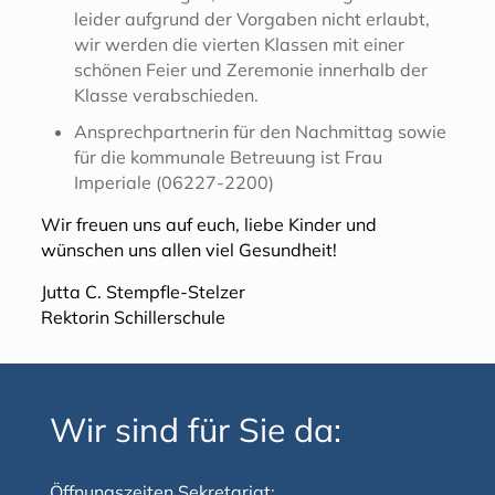
leider aufgrund der Vorgaben nicht erlaubt,
wir werden die vierten Klassen mit einer
schönen Feier und Zeremonie innerhalb der
Klasse verabschieden.
Ansprechpartnerin für den Nachmittag sowie
für die kommunale Betreuung ist Frau
Imperiale (06227-2200)
Wir freuen uns auf euch, liebe Kinder und
wünschen uns allen viel Gesundheit!
Jutta C. Stempfle-Stelzer
Rektorin Schillerschule
Wir sind für Sie da:
Öffnungszeiten Sekretariat: