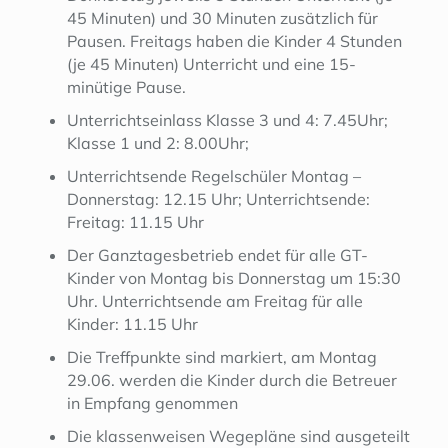
45 Minuten) und 30 Minuten zusätzlich für
Pausen. Freitags haben die Kinder 4 Stunden
(je 45 Minuten) Unterricht und eine 15-
minütige Pause.
Unterrichtseinlass Klasse 3 und 4: 7.45Uhr;
Klasse 1 und 2: 8.00Uhr;
Unterrichtsende Regelschüler Montag –
Donnerstag: 12.15 Uhr; Unterrichtsende:
Freitag: 11.15 Uhr
Der Ganztagesbetrieb endet für alle GT-
Kinder von Montag bis Donnerstag um 15:30
Uhr. Unterrichtsende am Freitag für alle
Kinder: 11.15 Uhr
Die Treffpunkte sind markiert, am Montag
29.06. werden die Kinder durch die Betreuer
in Empfang genommen
Die klassenweisen Wegepläne sind ausgeteilt