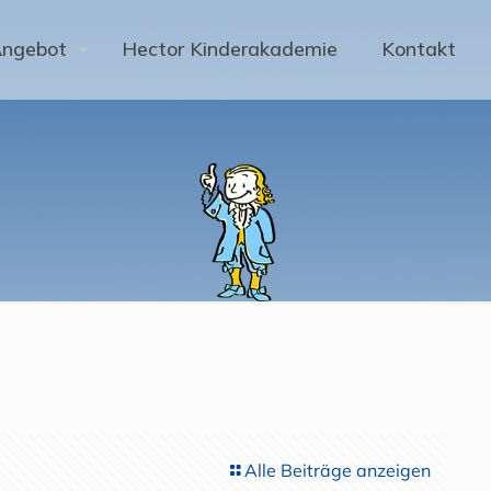
Angebot
Hector Kinderakademie
Kontakt
Alle Beiträge anzeigen