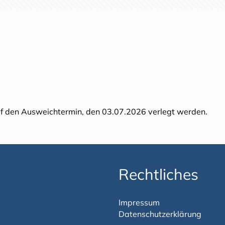
f den Ausweichtermin, den 03.07.2026 verlegt werden.
Rechtliches
Impressum
Datenschutzerklärung