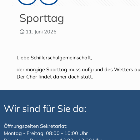
Sporttag
11. Juni 2026
Liebe Schillerschulgemeinschaft,
der morgige Sporttag muss aufgrund des Wetters au
Der Chor findet daher doch statt.
Wir sind für Sie da:
Öffnungszeiten Sekretariat:
Montag - Freitag: 08:00 - 10:00 Uhr