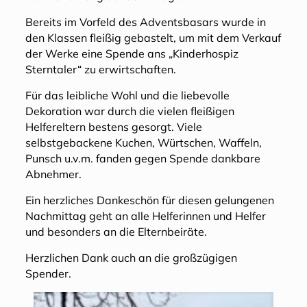
Bereits im Vorfeld des Adventsbasars wurde in
den Klassen fleißig gebastelt, um mit dem Verkauf
der Werke eine Spende ans „Kinderhospiz
Sterntaler“ zu erwirtschaften.
Für das leibliche Wohl und die liebevolle
Dekoration war durch die vielen fleißigen
Helfereltern bestens gesorgt. Viele
selbstgebackene Kuchen, Würtschen, Waffeln,
Punsch u.v.m. fanden gegen Spende dankbare
Abnehmer.
Ein herzliches Dankeschön für diesen gelungenen
Nachmittag geht an alle Helferinnen und Helfer
und besonders an die Elternbeiräte.
Herzlichen Dank auch an die großzügigen
Spender.