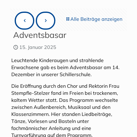
Alle Beiträge anzeigen
Adventsbasar
15. Januar 2025
Leuchtende Kinderaugen und strahlende
Erwachsene gab es beim Adventsbasar am 14.
Dezember in unserer Schillerschule.
Die Eröffnung durch den Chor und Rektorin Frau
Stempfle-Stelzer fand im Freien bei trockenem,
kaltem Wetter statt. Das Programm wechselte
zwischen Außenbereich, Musiksaal und den
Klassenzimmern. Hier standen Liedbeiträge,
Tänze, Vorlesen und Basteln unter
fachmännischer Anleitung und eine
Turnvorführung auf dem Programm.