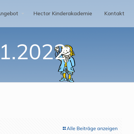
Angebot
Hector Kinderakademie
Kontakt
01.2022
Alle Beiträge anzeigen