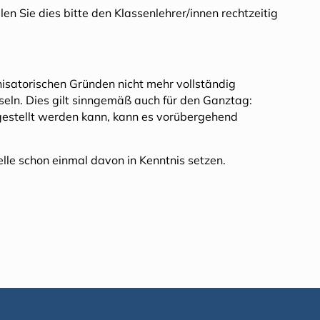
en Sie dies bitte den Klassenlehrer/innen rechtzeitig
isatorischen Gründen nicht mehr vollständig
seln. Dies gilt sinngemäß auch für den Ganztag:
gestellt werden kann, kann es vorübergehend
lle schon einmal davon in Kenntnis setzen.