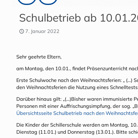
Schulbetrieb ab 10.01.
7. Januar 2022
Sehr geehrte Eltern,
am Montag, den 10.01., findet Präsenzunterricht nac
Erste Schulwoche nach den Weihnachtsferien: „ (…) Sc
den Weihnachtsferien die Nutzung eines Schnelltests
Darüber hinaus gilt: „(…)Bisher waren immunisierte 
Personen mit einer Auffrischungsimpfung, der sog. „
Übersichtsseite Schulbetrieb nach den Weihnachtsfe
Die Kinder der Schillerschule werden am Montag, 10.0
Dienstag (11.01.) und Donnerstag (13.01.). Bitte schic