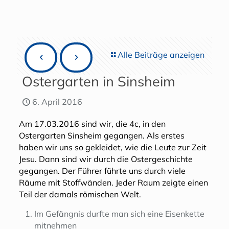
Alle Beiträge anzeigen
Ostergarten in Sinsheim
6. April 2016
Am 17.03.2016 sind wir, die 4c, in den
Ostergarten Sinsheim gegangen. Als erstes
haben wir uns so gekleidet, wie die Leute zur Zeit
Jesu. Dann sind wir durch die Ostergeschichte
gegangen. Der Führer führte uns durch viele
Räume mit Stoffwänden. Jeder Raum zeigte einen
Teil der damals römischen Welt.
Im Gefängnis durfte man sich eine Eisenkette
mitnehmen