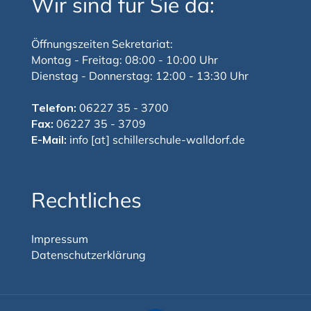
Wir sind für Sie da:
Öffnungszeiten Sekretariat:
Montag - Freitag: 08:00 - 10:00 Uhr
Dienstag - Donnerstag: 12:00 - 13:30 Uhr
Telefon:
06227 35 - 3700
Fax:
06227 35 - 3709
E-Mail:
info [at] schillerschule-walldorf.de
Rechtliches
Impressum
Datenschutzerklärung