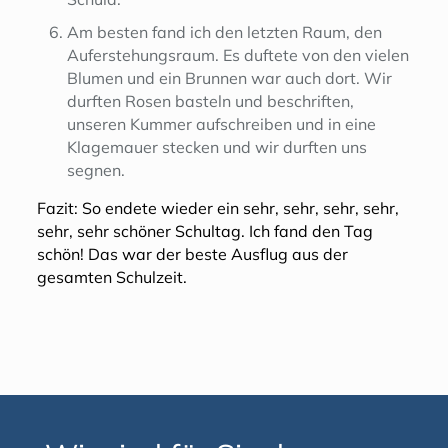
Am besten fand ich den letzten Raum, den
Auferstehungsraum. Es duftete von den vielen
Blumen und ein Brunnen war auch dort. Wir
durften Rosen basteln und beschriften,
unseren Kummer aufschreiben und in eine
Klagemauer stecken und wir durften uns
segnen.
Fazit: So endete wieder ein sehr, sehr, sehr, sehr,
sehr, sehr schöner Schultag. Ich fand den Tag
schön! Das war der beste Ausflug aus der
gesamten Schulzeit.