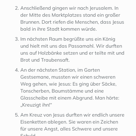
Anschließend gingen wir nach Jerusalem. In
der Mitte des Marktplatzes stand ein großer
Brunnen. Dort riefen die Menschen, dass Jesus
bald in ihre Stadt kommen würde.
Im nächsten Raum begrüßte uns ein König
und hielt mit uns das Passamahl. Wir durften
uns auf Holzbänke setzen und er teilte mit und
Brot und Traubensaft.
An der nächsten Station, im Garten
Gestsemane, mussten wir einen schweren
Weg gehen, wie Jesus: Es ging über Säcke,
Tonscherben, Baumstämme und eine
Glasscheibe mit einem Abgrund. Man hörte:
„Kreuzigt ihn!“
Am Kreuz von Jesus durften wir endlich unsere
Eisenketten ablegen. Sie waren ein Zeichen
für unsere Angst, alles Schwere und unsere
Schuld.