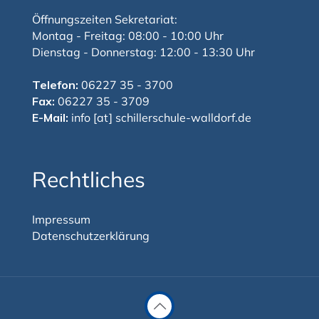
Öffnungszeiten Sekretariat:
Montag - Freitag: 08:00 - 10:00 Uhr
Dienstag - Donnerstag: 12:00 - 13:30 Uhr
Telefon:
06227 35 - 3700
Fax:
06227 35 - 3709
E-Mail:
info [at] schillerschule-walldorf.de
Rechtliches
Impressum
Datenschutzerklärung