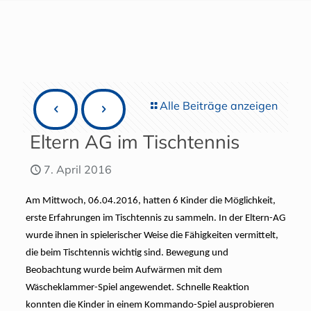
Alle Beiträge anzeigen
Eltern AG im Tischtennis
7. April 2016
Am Mittwoch, 06.04.2016, hatten 6 Kinder die Möglichkeit,
erste Erfahrungen im Tischtennis zu sammeln. In der Eltern-AG
wurde ihnen in spielerischer Weise die Fähigkeiten vermittelt,
die beim Tischtennis wichtig sind. Bewegung und
Beobachtung wurde beim Aufwärmen mit dem
Wäscheklammer-Spiel angewendet. Schnelle Reaktion
konnten die Kinder in einem Kommando-Spiel ausprobieren