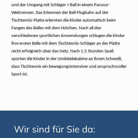
und der Umgang mit Schläger + Ball in einem Parcour-
Wettrennen. Das Erkennen der Ball-Flugbahn auf der
Tischtennis-Platte erlernten die Kinder automatisch beim
Fangen des Balles mit dem Hütchen. Nach all den
verschiedenen sportlichen Anwendungen schlugen die Kinder
ihre ersten Bälle mit dem Tischtennis-Schläger an der Platte
recht erfolgreich über das Netz. Nach 1,5 Stunden Spaß
spürten die Kinder in der Umkleidekabine an ihrem Schweiß,
dass Tischtennis ein bewegungsintensiver und anspruchsvoller
Sport ist.
Wir sind für Sie da: