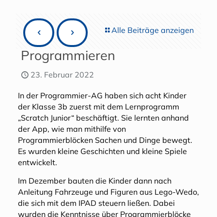
Alle Beiträge anzeigen
Programmieren
23. Februar 2022
In der Programmier-AG haben sich acht Kinder
der Klasse 3b zuerst mit dem Lernprogramm
„Scratch Junior“ beschäftigt. Sie lernten anhand
der App, wie man mithilfe von
Programmierblöcken Sachen und Dinge bewegt.
Es wurden kleine Geschichten und kleine Spiele
entwickelt.
Im Dezember bauten die Kinder dann nach
Anleitung Fahrzeuge und Figuren aus Lego-Wedo,
die sich mit dem IPAD steuern ließen. Dabei
wurden die Kenntnisse über Programmierblöcke