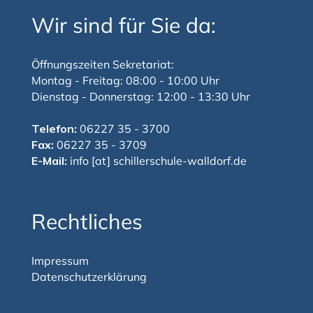
Wir sind für Sie da:
Öffnungszeiten Sekretariat:
Montag - Freitag: 08:00 - 10:00 Uhr
Dienstag - Donnerstag: 12:00 - 13:30 Uhr
Telefon:
06227 35 - 3700
Fax:
06227 35 - 3709
E-Mail:
info [at] schillerschule-walldorf.de
Rechtliches
Impressum
Datenschutzerklärung