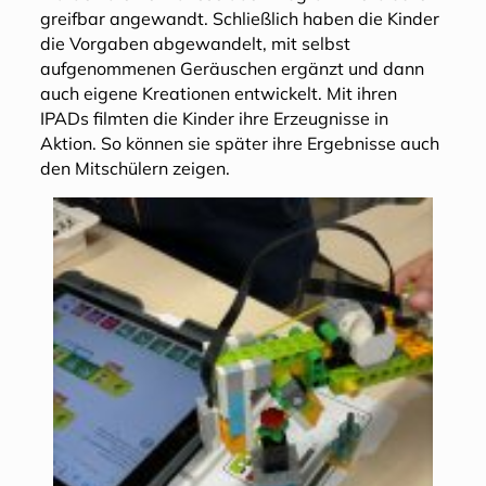
greifbar angewandt. Schließlich haben die Kinder
die Vorgaben abgewandelt, mit selbst
aufgenommenen Geräuschen ergänzt und dann
auch eigene Kreationen entwickelt. Mit ihren
IPADs filmten die Kinder ihre Erzeugnisse in
Aktion. So können sie später ihre Ergebnisse auch
den Mitschülern zeigen.