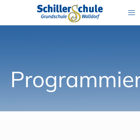
Programmie