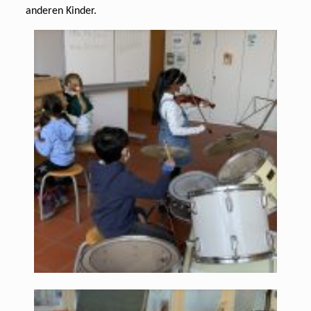
anderen Kinder.