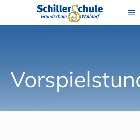
Vorspielstun