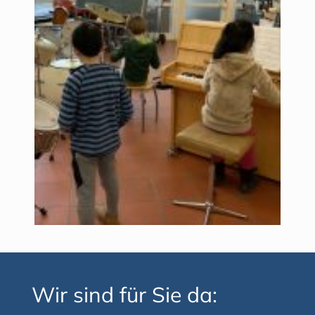
Wir sind für Sie da: