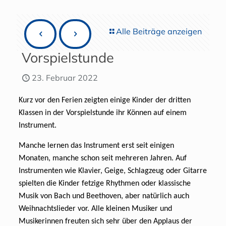
Alle Beiträge anzeigen
Vorspielstunde
23. Februar 2022
Kurz vor den Ferien zeigten einige Kinder der dritten
Klassen in der Vorspielstunde ihr Können auf einem
Instrument.
Manche lernen das Instrument erst seit einigen
Monaten, manche schon seit mehreren Jahren. Auf
Instrumenten wie Klavier, Geige, Schlagzeug oder Gitarre
spielten die Kinder fetzige Rhythmen oder klassische
Musik von Bach und Beethoven, aber natürlich auch
Weihnachtslieder vor. Alle kleinen Musiker und
Musikerinnen freuten sich sehr über den Applaus der