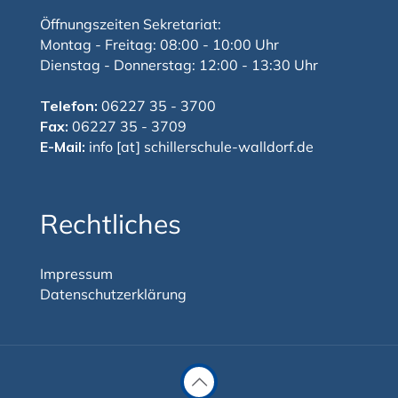
Öffnungszeiten Sekretariat:
Montag - Freitag: 08:00 - 10:00 Uhr
Dienstag - Donnerstag: 12:00 - 13:30 Uhr
Telefon:
06227 35 - 3700
Fax:
06227 35 - 3709
E-Mail:
info [at] schillerschule-walldorf.de
Rechtliches
Impressum
Datenschutzerklärung