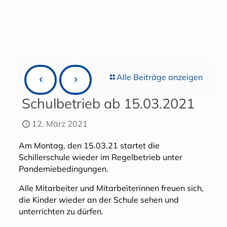
Alle Beiträge anzeigen
Schulbetrieb ab 15.03.2021
12. März 2021
Am Montag, den 15.03.21 startet die
Schillerschule wieder im Regelbetrieb unter
Pandemiebedingungen.
Alle Mitarbeiter und Mitarbeiterinnen freuen sich,
die Kinder wieder an der Schule sehen und
unterrichten zu dürfen.