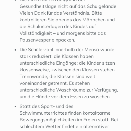
Gesundheitslage nicht auf das Schulgelände.
Vielen Dank für das Verständnis. Bitte
kontrollieren Sie abends das Mäppchen und
die Schulunterlagen des Kindes auf
Vollständigkeit – und morgens bitte das
Pausenvesper einpacken.
Die Schülerzahl innerhalb der Mensa wurde
stark reduziert, die Klassen haben
unterschiedliche Eingänge; die Kinder sitzen
klassenweise, zwischen den Klassen stehen
Trennwände; die Klassen sind weit
voneinander getrennt. Es stehen
unterschiedliche Waschräume zur Verfügung,
um die Hände vor dem Essen zu waschen.
Statt des Sport- und des
Schwimmunterrichtes finden kontaktarme
Bewegungsmöglichkeiten im Freien statt. Bei
schlechtem Wetter findet ein alternativer