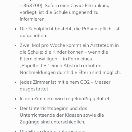
– 353700). Sofern eine Covid-Erkrankung
vorliegt, ist die Schule umgehend zu
informieren.
Die Schulpflicht besteht, die Präsenzpflicht ist
aufgehoben.
Zwei Mal pro Woche kommt ein Ärzteteam in
die Schule; die Kinder können – wenn die
Eltern einwilligen – in Form eines
„Popeltestes“ einen Abstrich erhalten,
Nachmeldungen durch die Eltern sind möglich.
Jedes Zimmer ist mit einem CO2 – Messer
ausgestattet.
In den Zimmern wird regelmäßig gelüftet.
Der Unterrichtsbeginn und das
Unterrichtsende der Klassen sowie die
Zugänge sind unterschiedlich.
Die Eltern dürfen aufgrund der