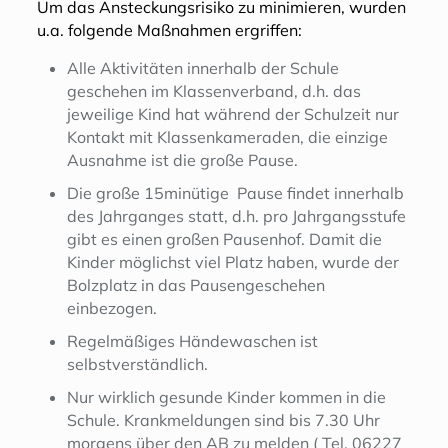
Um das Ansteckungsrisiko zu minimieren, wurden
u.a. folgende Maßnahmen ergriffen:
Alle Aktivitäten innerhalb der Schule
geschehen im Klassenverband, d.h. das
jeweilige Kind hat während der Schulzeit nur
Kontakt mit Klassenkameraden, die einzige
Ausnahme ist die große Pause.
Die große 15minütige Pause findet innerhalb
des Jahrganges statt, d.h. pro Jahrgangsstufe
gibt es einen großen Pausenhof. Damit die
Kinder möglichst viel Platz haben, wurde der
Bolzplatz in das Pausengeschehen
einbezogen.
Regelmäßiges Händewaschen ist
selbstverständlich.
Nur wirklich gesunde Kinder kommen in die
Schule. Krankmeldungen sind bis 7.30 Uhr
morgens über den AB zu melden ( Tel. 06227