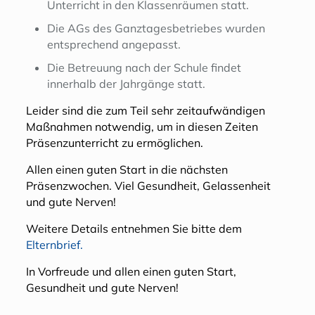
Unterricht in den Klassenräumen statt.
Die AGs des Ganztagesbetriebes wurden
entsprechend angepasst.
Die Betreuung nach der Schule findet
innerhalb der Jahrgänge statt.
Leider sind die zum Teil sehr zeitaufwändigen
Maßnahmen notwendig, um in diesen Zeiten
Präsenzunterricht zu ermöglichen.
Allen einen guten Start in die nächsten
Präsenzwochen. Viel Gesundheit, Gelassenheit
und gute Nerven!
Weitere Details entnehmen Sie bitte dem
Elternbrief.
In Vorfreude und allen einen guten Start,
Gesundheit und gute Nerven!