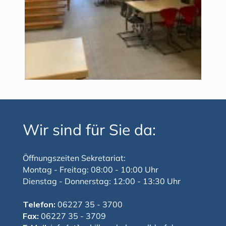
Wir sind für Sie da:
Öffnungszeiten Sekretariat:
Montag - Freitag: 08:00 - 10:00 Uhr
Dienstag - Donnerstag: 12:00 - 13:30 Uhr
Telefon:
06227 35 - 3700
Fax:
06227 35 - 3709