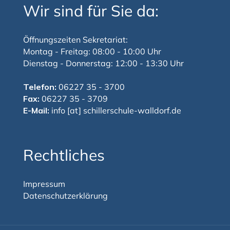
Wir sind für Sie da:
Öffnungszeiten Sekretariat:
Montag - Freitag: 08:00 - 10:00 Uhr
Dienstag - Donnerstag: 12:00 - 13:30 Uhr
Telefon:
06227 35 - 3700
Fax:
06227 35 - 3709
E-Mail:
info [at] schillerschule-walldorf.de
Rechtliches
Impressum
Datenschutzerklärung