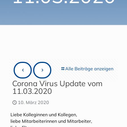
Alle Beiträge anzeigen
Corona Virus Update vom
11.03.2020
10. März 2020
Liebe Kolleginnen und Kollegen,
liebe Mitarbeiterinnen und Mitarbeiter,