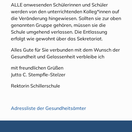
ALLE anwesenden Schülerinnen und Schüler
werden von den unterrichtenden Kolleg*innen auf
die Veränderung hingewiesen. Sollten sie zur oben
genannten Gruppe gehören, müssen sie die
Schule umgehend verlassen. Die Entlassung
erfolgt wie gewohnt über das Sekretariat.
Alles Gute für Sie verbunden mit dem Wunsch der
Gesundheit und Gelassenheit verbleibe ich
mit freundlichen Grüßen
Jutta C. Stempfle-Stelzer
Rektorin Schillerschule
Adressliste der Gesundheitsämter