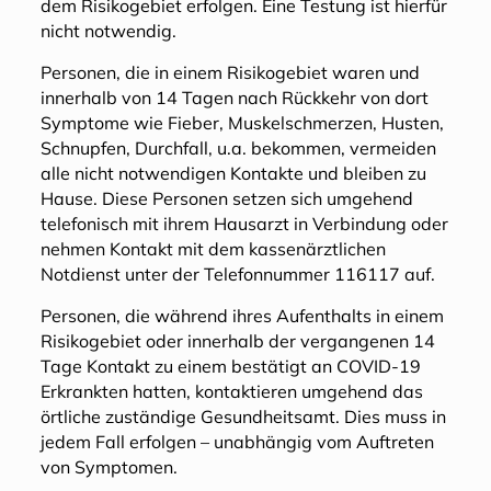
dem Risikogebiet erfolgen. Eine Testung ist hierfür
nicht notwendig.
Personen, die in einem Risikogebiet waren und
innerhalb von 14 Tagen nach Rückkehr von dort
Symptome wie Fieber, Muskelschmerzen, Husten,
Schnupfen, Durchfall, u.a. bekommen, vermeiden
alle nicht notwendigen Kontakte und bleiben zu
Hause. Diese Personen setzen sich umgehend
telefonisch mit ihrem Hausarzt in Verbindung oder
nehmen Kontakt mit dem kassenärztlichen
Notdienst unter der Telefonnummer 116117 auf.
Personen, die während ihres Aufenthalts in einem
Risikogebiet oder innerhalb der vergangenen 14
Tage Kontakt zu einem bestätigt an COVID-19
Erkrankten hatten, kontaktieren umgehend das
örtliche zuständige Gesundheitsamt. Dies muss in
jedem Fall erfolgen – unabhängig vom Auftreten
von Symptomen.