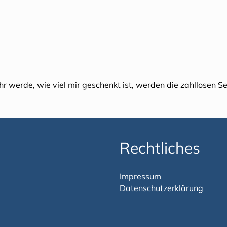
 werde, wie viel mir geschenkt ist, werden die zahllosen Sel
Rechtliches
Impressum
Datenschutzerklärung