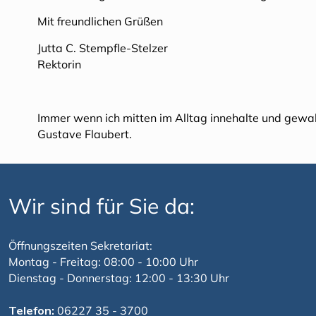
Mit freundlichen Grüßen
Jutta C. Stempfle-Stelzer
Rektorin
Immer wenn ich mitten im Alltag innehalte und gewahr
Gustave Flaubert.
Wir sind für Sie da:
Öffnungszeiten Sekretariat:
Montag - Freitag: 08:00 - 10:00 Uhr
Dienstag - Donnerstag: 12:00 - 13:30 Uhr
Telefon:
06227 35 - 3700