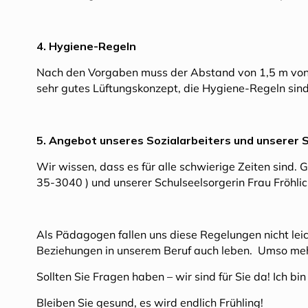
4. Hygiene-Regeln
Nach den Vorgaben muss der Abstand von 1,5 m von
sehr gutes Lüftungskonzept, die Hygiene-Regeln sind
5. Angebot unseres Sozialarbeiters und unserer 
Wir wissen, dass es für alle schwierige Zeiten sind.
35-3040 ) und unserer Schulseelsorgerin Frau Fröhl
Als Pädagogen fallen uns diese Regelungen nicht lei
Beziehungen in unserem Beruf auch leben. Umso mehr
Sollten Sie Fragen haben – wir sind für Sie da! Ich bi
Bleiben Sie gesund, es wird endlich Frühling!