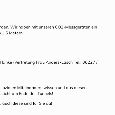
rden. Wir haben mit unseren CO2-Messgeräten ein
 1,5 Metern.
 Hanke (Vertretung Frau Anders-Lasch Tel.: 06227 /
 sozialen Miteinanders wissen und aus diesen
 Licht am Ende des Tunnels!
 auch diese sind für Sie da!