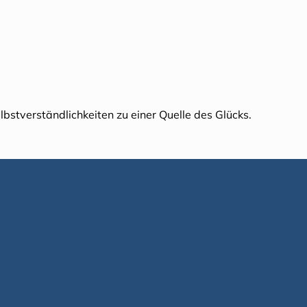
bstverständlichkeiten zu einer Quelle des Glücks.