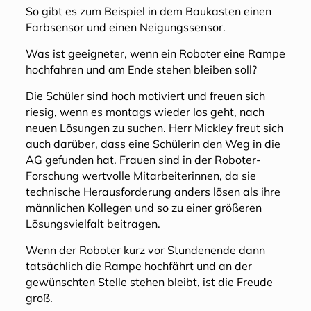
So gibt es zum Beispiel in dem Baukasten einen
Farbsensor und einen Neigungssensor.
Was ist geeigneter, wenn ein Roboter eine Rampe
hochfahren und am Ende stehen bleiben soll?
Die Schüler sind hoch motiviert und freuen sich
riesig, wenn es montags wieder los geht, nach
neuen Lösungen zu suchen. Herr Mickley freut sich
auch darüber, dass eine Schülerin den Weg in die
AG gefunden hat. Frauen sind in der Roboter-
Forschung wertvolle Mitarbeiterinnen, da sie
technische Herausforderung anders lösen als ihre
männlichen Kollegen und so zu einer größeren
Lösungsvielfalt beitragen.
Wenn der Roboter kurz vor Stundenende dann
tatsächlich die Rampe hochfährt und an der
gewünschten Stelle stehen bleibt, ist die Freude
groß.