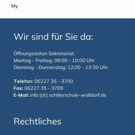
My
Wir sind für Sie da:
Öffnungszeiten Sekretariat:
Montag - Freitag: 08:00 - 10:00 Uhr
Dienstag - Donnerstag: 12:00 - 13:30 Uhr
Telefon:
06227 35 - 3700
Fax:
06227 35 - 3709
E-Mail:
info [at] schillerschule-walldorf.de
Rechtliches