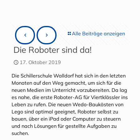
Alle Beiträge anzeigen
Die Roboter sind da!
17. Oktober 2019
Die Schillerschule Walldorf hat sich in den letzten
Monaten auf den Weg gemacht, um sich für die
neuen Medien im Unterricht vorzubereiten. Da lag
es nahe, die erste Roboter-AG für Viertklässler ins
Leben zu rufen. Die neuen Wedo-Baukästen von
Lego sind optimal geeignet, Roboter selbst zu
bauen, über ein iPad oder Computer zu steuern
und nach Lösungen für gestellte Aufgaben zu
suchen.