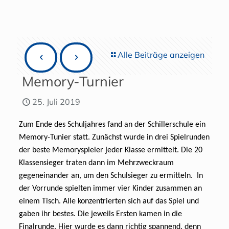
Alle Beiträge anzeigen
Memory-Turnier
25. Juli 2019
Zum Ende des Schuljahres fand an der Schillerschule ein
Memory-Tunier statt. Zunächst wurde in drei Spielrunden
der beste Memoryspieler jeder Klasse ermittelt. Die 20
Klassensieger traten dann im Mehrzweckraum
gegeneinander an, um den Schulsieger zu ermitteln. In
der Vorrunde spielten immer vier Kinder zusammen an
einem Tisch. Alle konzentrierten sich auf das Spiel und
gaben ihr bestes. Die jeweils Ersten kamen in die
Finalrunde. Hier wurde es dann richtig spannend, denn