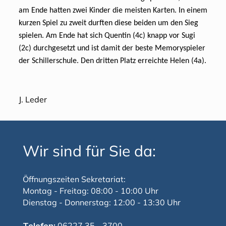
am Ende hatten zwei Kinder die meisten Karten. In einem
kurzen Spiel zu zweit durften diese beiden um den Sieg
spielen. Am Ende hat sich Quentin (4c) knapp vor Sugi
(2c) durchgesetzt und ist damit der beste Memoryspieler
der Schillerschule. Den dritten Platz erreichte Helen (4a).
J. Leder
Wir sind für Sie da:
Öffnungszeiten Sekretariat:
Montag - Freitag: 08:00 - 10:00 Uhr
Dienstag - Donnerstag: 12:00 - 13:30 Uhr
Telefon:
06227 35 - 3700