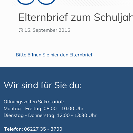
Elternbrief zum Schulja
15. September 2016
Bitte öffnen Sie hier den Elternbrief
.
Wir sind für Sie da:
Öffnungszeiten Sekretariat:
Montag - Freitag: 08:00 - 10:00 Uhr
Dienstag - Donnerstag: 12:00 - 13:30 Uhr
Telefon:
06227 35 - 3700