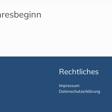
hresbeginn
Rechtliches
Impressum
Datenschutzerklärung