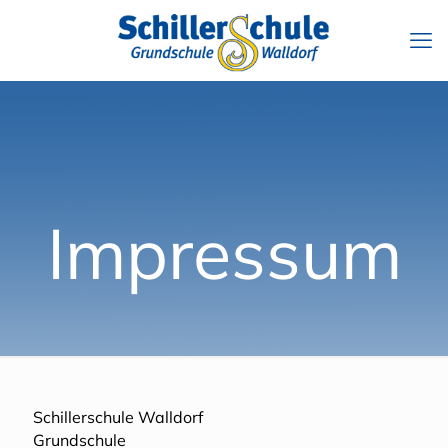
Impressum
Schillerschule Walldorf
Grundschule