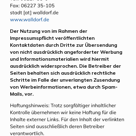
Fax: 06227 35-105
stadt [at] walldorf.de
www.walldorf.de
Der Nutzung von im Rahmen der
Impressumspflicht veröffentlichten
Kontaktdaten durch Dritte zur Übersendung
von nicht ausdrücklich angeforderter Werbung
und Informationsmaterialien wird hiermit
ausdrücklich widersprochen. Die Betreiber der
Seiten behalten sich ausdrücklich rechtliche
Schritte im Falle der unverlangten Zusendung
von Werbeinformationen, etwa durch Spam-
Mails, vor.
Haftungshinweis: Trotz sorgfältiger inhaltlicher
Kontrolle übernehmen wir keine Haftung für die
Inhalte externer Links. Für den Inhalt der verlinkten
Seiten sind ausschließlich deren Betreiber
verantwortlich.