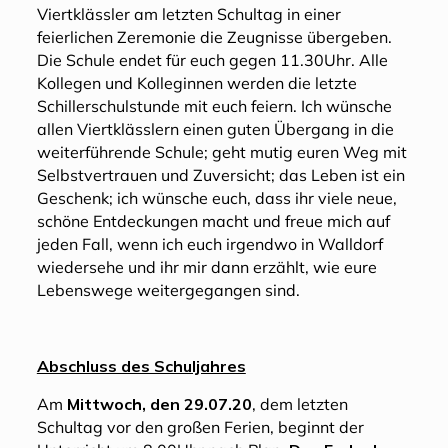
Viertklässler am letzten Schultag in einer
feierlichen Zeremonie die Zeugnisse übergeben.
Die Schule endet für euch gegen 11.30Uhr. Alle
Kollegen und Kolleginnen werden die letzte
Schillerschulstunde mit euch feiern. Ich wünsche
allen Viertklässlern einen guten Übergang in die
weiterführende Schule; geht mutig euren Weg mit
Selbstvertrauen und Zuversicht; das Leben ist ein
Geschenk; ich wünsche euch, dass ihr viele neue,
schöne Entdeckungen macht und freue mich auf
jeden Fall, wenn ich euch irgendwo in Walldorf
wiedersehe und ihr mir dann erzählt, wie eure
Lebenswege weitergegangen sind.
Abschluss des Schuljahres
Am
Mittwoch, den 29.07.20
, dem letzten
Schultag vor den großen Ferien, beginnt der