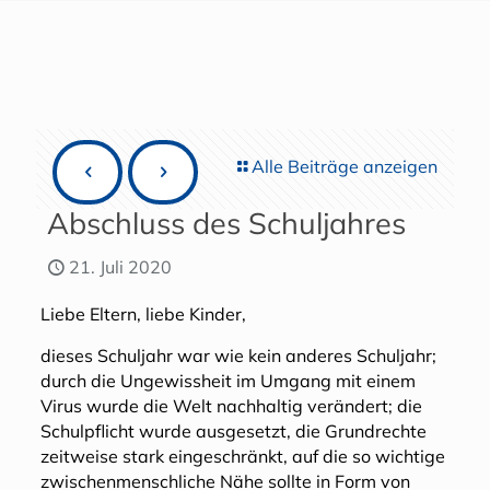
Alle Beiträge anzeigen
Abschluss des Schuljahres
21. Juli 2020
Liebe Eltern, liebe Kinder,
dieses Schuljahr war wie kein anderes Schuljahr;
durch die Ungewissheit im Umgang mit einem
Virus wurde die Welt nachhaltig verändert; die
Schulpflicht wurde ausgesetzt, die Grundrechte
zeitweise stark eingeschränkt, auf die so wichtige
zwischenmenschliche Nähe sollte in Form von