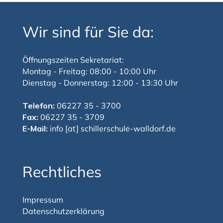
Wir sind für Sie da:
Öffnungszeiten Sekretariat:
Montag - Freitag: 08:00 - 10:00 Uhr
Dienstag - Donnerstag: 12:00 - 13:30 Uhr
Telefon:
06227 35 - 3700
Fax:
06227 35 - 3709
E-Mail:
info [at] schillerschule-walldorf.de
Rechtliches
Impressum
Datenschutzerklärung