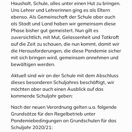
Haushalt, Schule, alles unter einen Hut zu bringen.
Uns Lehrer und Lehrerinnen ging es als Eltern
ebenso. Als Gemeinschaft der Schule aber auch
als Stadt und Land haben wir gemeinsam diese
Phase bisher gut gemeistert. Nun gilt es
zuversichtlich, mit Mut, Gelassenheit und Tatkraft
auf die Zeit zu schauen, die nun kommt, damit wir
die Herausforderungen, die diese Pandemie sicher
mit sich bringen wird, gemeinsam annehmen und
bewältigen werden.
Aktuell sind wir an der Schule mit dem Abschluss
dieses besonderen Schuljahres beschäftigt, wir
möchten aber auch einen Ausblick auf das
kommende Schuljahr geben:
Nach der neuen Verordnung gelten u.a. folgende
Grundsätze für den Regelbetrieb unter
Pandemiebedingungen an Grundschulen für das
Schuljahr 2020/21: