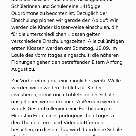
Schülerinnen und Schüler eine 14tägige
Quarantäne zu beachten ist. Bezüglich der
Einschulung planen wir gerade den Ablauf: Wir
werden die Kinder klassenweise einschulen, d.h.
für die unterschiedlichen Klassen gelten
verschiedene Einschulungszeiten. Alle zukünftigen
ersten Klassen werden am Samstag, 19.09. im
Laufe des Vormittages eingeschult; die näheren
Planungen gehen den betreffenden Eltern Anfang
August zu.
Zur Vorbereitung auf eine mögliche zweite Welle
werden wir in weitere Tablets für Kinder
investieren, damit auch Tablets an der Schule
ausgeliehen werden können. Außerdem werden
wir als Gesamtkollegium eine Fortbildung im
Herbst in Form eines pädagogischen Tages zu
den Themen Lern- und Videoplattformen
besuchen; an diesem Tag wird dann keine Schule