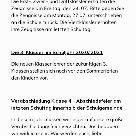
Die Erst-, Zweit- und Drittklässler erhalten die
Zeugnisse am Freitag, den 24. 07. Bitte geben Sie
die Zeugnisse am Montag, 27.07. unterschrieben
an die Schule zurück. Die Viertklässler erhalten
ihre Zeugnisse am letzten Schultag.
Die 3. Klassen im Schuljahr 2020/ 2021
Die neuen Klassenlehrer der zukünftigen 3.
Klassen stellen sich noch vor den Sommerferien
den Kindern vor.
Verabschiedung Klasse 4 – Abschiedsfeier am
letzten Schultag innerhalb der Schulgemeinde
In diesem Jahr müssen wir leider auf unsere große
Verabschiedungsfeier verzichten. Das bedauern
wir wirklich sehr. Wir werden euch, liebe