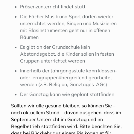
Präsenzunterricht findet statt
Die Fächer Musik und Sport dürfen wieder
unterrichtet werden, Singen und Musizieren
mit Blasinstrumenten geht nur in offenen
Räumen
Es gibt an der Grundschule kein
Abstandsgebot, die Kinder sollen in festen
Gruppen unterrichtet werden
Innerhalb der Jahrgangsstufe kann klassen-
oder lerngruppenübergreifend gearbeitet
werden (z.B. Religion, Ganztages-AGs)
Der Ganztag kann wie geplant stattfinden
Sollten wir alle gesund bleiben, so können Sie –
nach aktuellem Stand – davon ausgehen, dass im
September Unterricht im Ganztag und im
Regelbetrieb stattfinden wird. Bitte beachten Sie,
dass bei Rückkehr aus einem Risikogebiet für