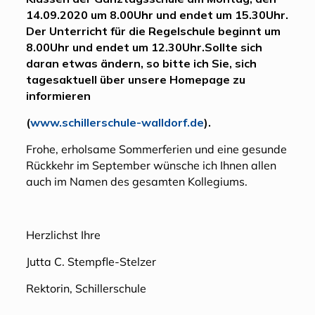
14.09.2020 um 8.00Uhr und endet um 15.30Uhr.
Der Unterricht für die Regelschule beginnt um
8.00Uhr und endet um 12.30Uhr.Sollte sich
daran etwas ändern, so bitte ich Sie, sich
tagesaktuell über unsere Homepage zu
informieren
(
www.schillerschule-walldorf.de
).
Frohe, erholsame Sommerferien und eine gesunde
Rückkehr im September wünsche ich Ihnen allen
auch im Namen des gesamten Kollegiums.
Herzlichst Ihre
Jutta C. Stempfle-Stelzer
Rektorin, Schillerschule