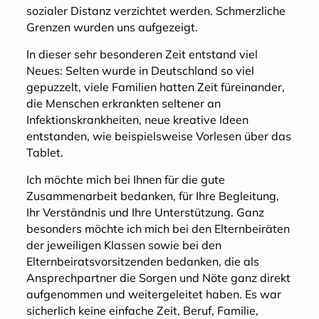
sozialer Distanz verzichtet werden. Schmerzliche
Grenzen wurden uns aufgezeigt.
In dieser sehr besonderen Zeit entstand viel
Neues: Selten wurde in Deutschland so viel
gepuzzelt, viele Familien hatten Zeit füreinander,
die Menschen erkrankten seltener an
Infektionskrankheiten, neue kreative Ideen
entstanden, wie beispielsweise Vorlesen über das
Tablet.
Ich möchte mich bei Ihnen für die gute
Zusammenarbeit bedanken, für Ihre Begleitung,
Ihr Verständnis und Ihre Unterstützung. Ganz
besonders möchte ich mich bei den Elternbeiräten
der jeweiligen Klassen sowie bei den
Elternbeiratsvorsitzenden bedanken, die als
Ansprechpartner die Sorgen und Nöte ganz direkt
aufgenommen und weitergeleitet haben. Es war
sicherlich keine einfache Zeit, Beruf, Familie,