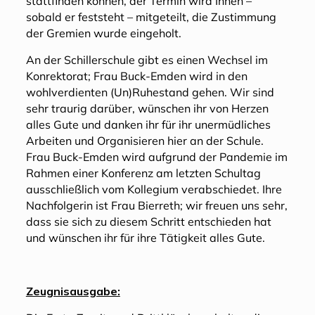
stattfinden können, der Termin wird Ihnen –
sobald er feststeht – mitgeteilt, die Zustimmung
der Gremien wurde eingeholt.
An der Schillerschule gibt es einen Wechsel im
Konrektorat; Frau Buck-Emden wird in den
wohlverdienten (Un)Ruhestand gehen. Wir sind
sehr traurig darüber, wünschen ihr von Herzen
alles Gute und danken ihr für ihr unermüdliches
Arbeiten und Organisieren hier an der Schule.
Frau Buck-Emden wird aufgrund der Pandemie im
Rahmen einer Konferenz am letzten Schultag
ausschließlich vom Kollegium verabschiedet. Ihre
Nachfolgerin ist Frau Bierreth; wir freuen uns sehr,
dass sie sich zu diesem Schritt entschieden hat
und wünschen ihr für ihre Tätigkeit alles Gute.
Zeugnisausgabe: