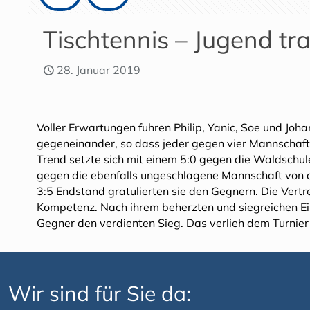
Tischtennis – Jugend tra
28. Januar 2019
Voller Erwartungen fuhren Philip, Yanic, Soe und Joha
gegeneinander, so dass jeder gegen vier Mannschafte
Trend setzte sich mit einem 5:0 gegen die Waldschul
gegen die ebenfalls ungeschlagene Mannschaft von
3:5 Endstand gratulierten sie den Gegnern. Die Vertret
Kompetenz. Nach ihrem beherzten und siegreichen Ein
Gegner den verdienten Sieg. Das verlieh dem Turnier 
Wir sind für Sie da: