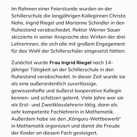
Im Rahmen einer Feierstunde wurden an der
Schillerschule die langjährigen Kolleginnen Christa
Nohe, Ingrid Riegel und Marianne Schindler in den
Ruhestand verabschiedet. Rektor Werner Sauer
skizzierte in seiner Ansprache das Wirken der drei
Lehrerinnen, die sich alle mit großem Engagement
für das Wohl der Schillerschüler eingesetzt hätten.
Zunächst wurde
Frau Ingrid Riegel
nach 14-
jähriger Tätigkeit an der Schillerschule in den
Ruhestand verabschiedet. In dieser Zeit wurde sie
als eine außerordentlich zuverlässige,
gewissenhafte und äußerst kooperative Kollegin
kennen- und schätzen gelernt. Viele Jahre war sie
als Erst- und Zweitklasslehrerin tätig, dann als
sehr kompetente Fachlehrerin in Mathematik.
Außerdem habe sie den „Känguru-Wettbewerb“
in Mathematik organisiert und damit die Freude
der Kinder an diesem Fach gesteigert.