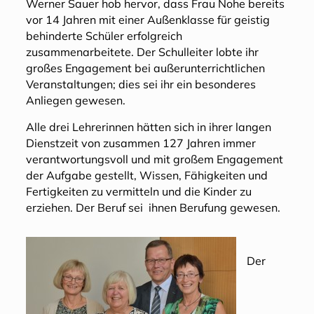
Werner Sauer hob hervor, dass Frau Nohe bereits
vor 14 Jahren mit einer Außenklasse für geistig
behinderte Schüler erfolgreich
zusammenarbeitete. Der Schulleiter lobte ihr
großes Engagement bei außerunterrichtlichen
Veranstaltungen; dies sei ihr ein besonderes
Anliegen gewesen.
Alle drei Lehrerinnen hätten sich in ihrer langen
Dienstzeit von zusammen 127 Jahren immer
verantwortungsvoll und mit großem Engagement
der Aufgabe gestellt, Wissen, Fähigkeiten und
Fertigkeiten zu vermitteln und die Kinder zu
erziehen. Der Beruf sei ihnen Berufung gewesen.
Der