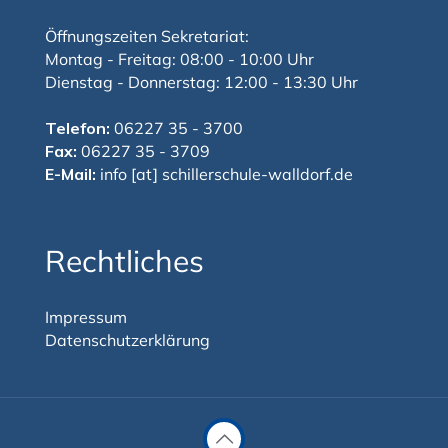
Öffnungszeiten Sekretariat:
Montag - Freitag: 08:00 - 10:00 Uhr
Dienstag - Donnerstag: 12:00 - 13:30 Uhr
Telefon:
06227 35 - 3700
Fax:
06227 35 - 3709
E-Mail:
info [at] schillerschule-walldorf.de
Rechtliches
Impressum
Datenschutzerklärung