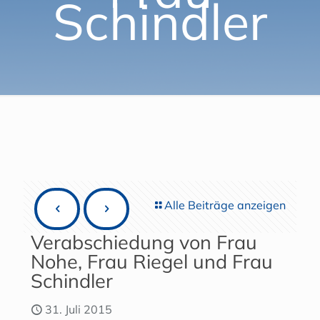
Schindler
Alle Beiträge anzeigen
Verabschiedung von Frau
Nohe, Frau Riegel und Frau
Schindler
31. Juli 2015