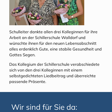
Schulleiter dankte allen drei Kolleginnen für ihre
Arbeit an der Schillerschule Walldorf und
wünschte ihnen für den neuen Lebensabschnitt
alles erdenklich Gute, eine stabile Gesundheit und
Gottes Segen.
Das Kollegium der Schillerschule verabschiedete
sich von den drei Kolleginnen mit einem
selbstgedichteten Liedbeitrag und überreichte
passende Präsente.
Wir sind für Sie da: