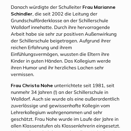
Danach würdigte der Schulleiter
Frau Marianne
Schindler
, die seit 2002 die Leitung der
Grundschulförderklasse an der Schillerschule
Walldorf innehatte. Durch ihre hervorragende
Arbeit habe sie sehr zur positiven Außenwirkung
der Schillerschule beigetragen. Aufgrund ihrer
reichen Erfahrung und ihrem
Einfühlungsvermögen, wussten die Eltern ihre
Kinder in guten Händen. Das Kollegium werde
ihren Humor und ihr herzliches Lachen sehr
vermissen.
Frau Christa Nohe
unterrichtete seit 1981, seit
nunmehr 34 Jahren (!) an der Schillerschule in
Walldorf. Auch sie wurde als eine außerordentlich
zuverlässige und gewissenhafte Kollegin vom
Lehrerkollegium wahrgenommen und sehr
geschätzt. Frau Nohe wurde im Laufe der Jahre in
allen Klassenstufen als Klassenlehrerin eingesetzt.