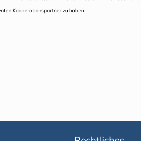
tenten Kooperationspartner zu haben.
Rechtliches