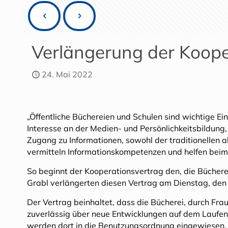
Verlängerung der Koope
24. Mai 2022
„Öffentliche Büchereien und Schulen sind wichtige 
Interesse an der Medien- und Persönlichkeitsbildung,
Zugang zu Informationen, sowohl der traditionellen a
vermitteln Informationskompetenzen und helfen beim 
So beginnt der Kooperationsvertrag den, die Büchere
Grabl verlängerten diesen Vertrag am Dienstag, den
Der Vertrag beinhaltet, dass die Bücherei, durch Frau
zuverlässig über neue Entwicklungen auf dem Laufend
werden dort in die Benutzungsordnung eingewiesen. D