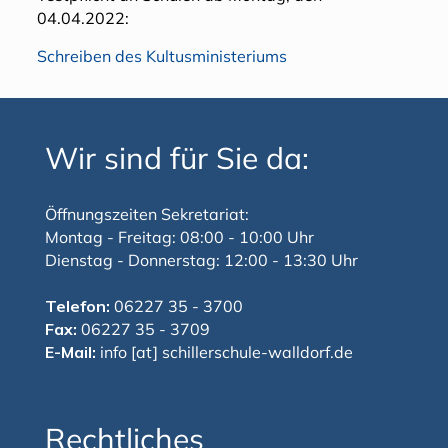
04.04.2022:
Schreiben des Kultusministeriums
Wir sind für Sie da:
Öffnungszeiten Sekretariat:
Montag - Freitag: 08:00 - 10:00 Uhr
Dienstag - Donnerstag: 12:00 - 13:30 Uhr
Telefon:
06227 35 - 3700
Fax:
06227 35 - 3709
E-Mail:
info [at] schillerschule-walldorf.de
Rechtliches