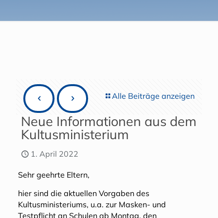
Alle Beiträge anzeigen
Neue Informationen aus dem
Kultusministerium
1. April 2022
Sehr geehrte Eltern,
hier sind die aktuellen Vorgaben des
Kultusministeriums, u.a. zur Masken- und
Testpflicht an Schulen ab Montag, den