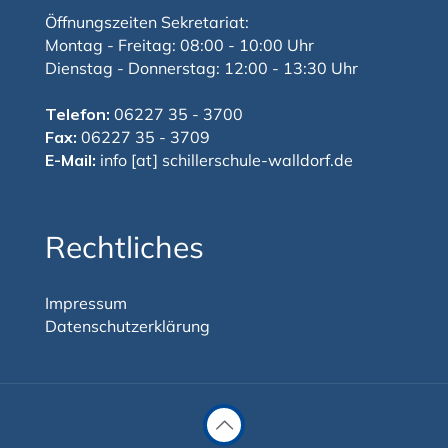
Öffnungszeiten Sekretariat:
Montag - Freitag: 08:00 - 10:00 Uhr
Dienstag - Donnerstag: 12:00 - 13:30 Uhr
Telefon:
06227 35 - 3700
Fax:
06227 35 - 3709
E-Mail:
info [at] schillerschule-walldorf.de
Rechtliches
Impressum
Datenschutzerklärung