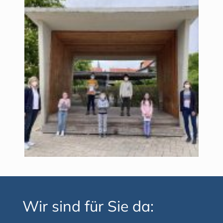
Wir sind für Sie da: