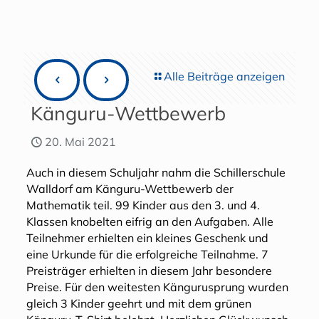
Alle Beiträge anzeigen
Känguru-Wettbewerb
20. Mai 2021
Auch in diesem Schuljahr nahm die Schillerschule
Walldorf am Känguru-Wettbewerb der
Mathematik teil. 99 Kinder aus den 3. und 4.
Klassen knobelten eifrig an den Aufgaben. Alle
Teilnehmer erhielten ein kleines Geschenk und
eine Urkunde für die erfolgreiche Teilnahme. 7
Preisträger erhielten in diesem Jahr besondere
Preise. Für den weitesten Kängurusprung wurden
gleich 3 Kinder geehrt und mit dem grünen