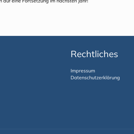
n auf eine Fortsetzung im nächsten Jahr!
Rechtliches
Impressum
Datenschutzerklärung