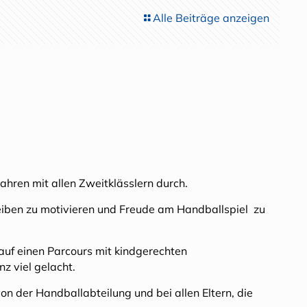
Alle Beiträge anzeigen
ahren mit allen Zweitklässlern durch.
reiben zu motivieren und Freude am Handballspiel zu
uf einen Parcours mit kindgerechten
z viel gelacht.
on der Handballabteilung und bei allen Eltern, die