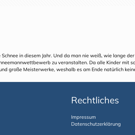
e Schnee in diesem Jahr. Und da man nie weiß, wie lange der 
Schneemannwettbewerb zu veranstalten. Da alle Kinder mit s
und große Meisterwerke, weshalb es am Ende natürlich keine
Rechtliches
Impressum
Datenschutzerklärung