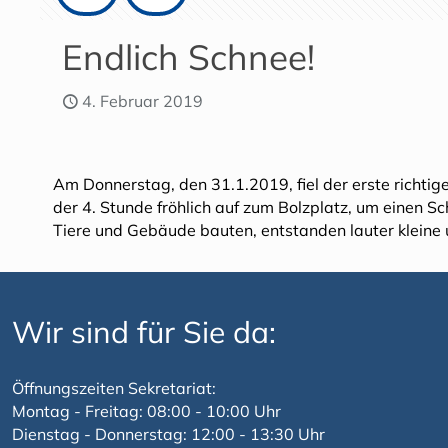
Endlich Schnee!
4. Februar 2019
Am Donnerstag, den 31.1.2019, fiel der erste richtig
der 4. Stunde fröhlich auf zum Bolzplatz, um einen 
Tiere und Gebäude bauten, entstanden lauter kleine 
Wir sind für Sie da:
Öffnungszeiten Sekretariat:
Montag - Freitag: 08:00 - 10:00 Uhr
Dienstag - Donnerstag: 12:00 - 13:30 Uhr