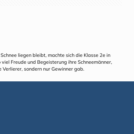
Schnee liegen bleibt, machte sich die Klasse 2e in
o viel Freude und Begeisterung ihre Schneemänner,
 Verlierer, sondern nur Gewinner gab.