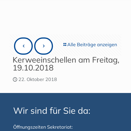
Alle Beiträge anzeigen
Kerweeinschellen am Freitag,
19.10.2018
22. Oktober 2018
Wir sind für Sie da:
Öffnungszeiten Sekretariat: