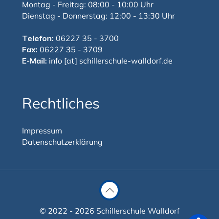
Montag - Freitag: 08:00 - 10:00 Uhr
Dienstag - Donnerstag: 12:00 - 13:30 Uhr
Telefon:
06227 35 - 3700
Fax:
06227 35 - 3709
E-Mail:
info [at] schillerschule-walldorf.de
Rechtliches
Impressum
Datenschutzerklärung
© 2022 - 2026 Schillerschule Walldorf