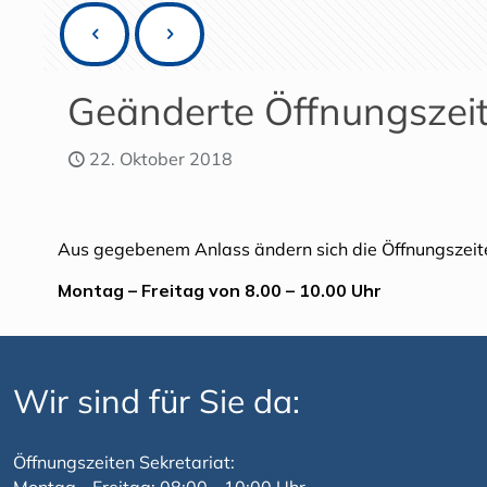
Geänderte Öffnungszeit
22. Oktober 2018
Aus gegebenem Anlass ändern sich die Öffnungszeite
Montag – Freitag von 8.00 – 10.00 Uhr
Wir sind für Sie da:
Öffnungszeiten Sekretariat: