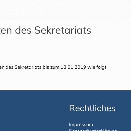
en des Sekretariats
n des Sekretariats bis zum 18.01.2019 wie folgt:
Rechtliches
Impressum