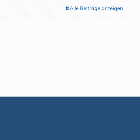
Alle Beiträge anzeigen