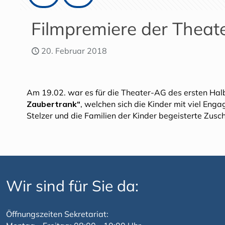
Filmpremiere der Theat
20. Februar 2018
Am 19.02. war es für die Theater-AG des ersten Halbj
Zaubertrank“
, welchen sich die Kinder mit viel En
Stelzer und die Familien der Kinder begeisterte Zusc
Wir sind für Sie da:
Öffnungszeiten Sekretariat: