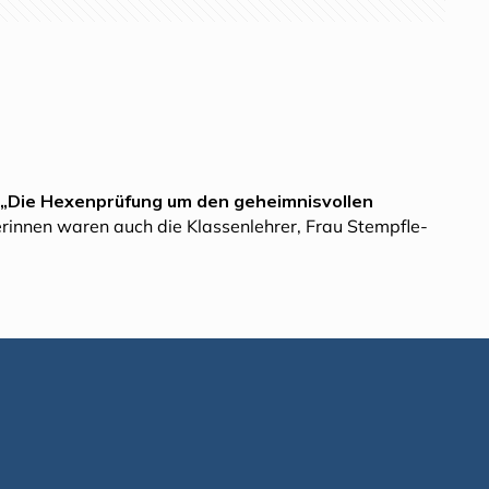
„Die Hexenprüfung um den geheimnisvollen
rinnen waren auch die Klassenlehrer, Frau Stempfle-