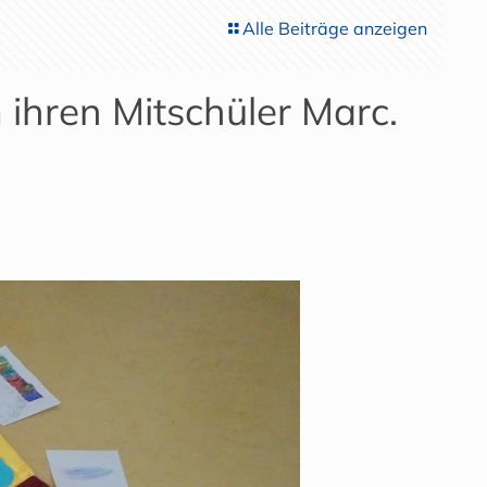
Alle Beiträge anzeigen
 ihren Mitschüler Marc.