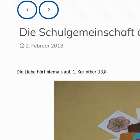
Die Schulgemeinschaft d
2. Februar 2018
Die Liebe hört niemals auf. 1. Korinther 13,8