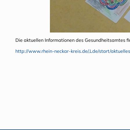
Die aktuellen Informationen des Gesundheitsamtes fi
http://www.rhein-neckar-kreis.de/,Lde/start/aktuel