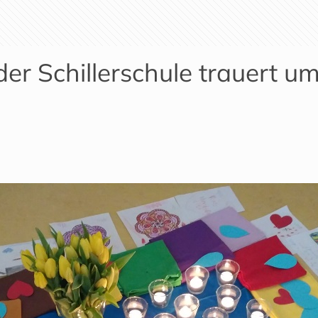
er Schillerschule trauert um