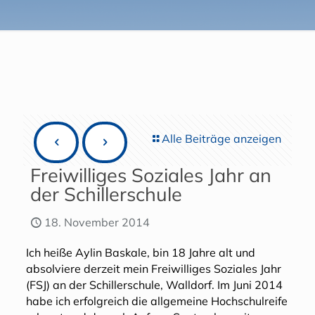
Alle Beiträge anzeigen
Freiwilliges Soziales Jahr an
der Schillerschule
18. November 2014
Ich heiße Aylin Baskale, bin 18 Jahre alt und
absolviere derzeit mein Freiwilliges Soziales Jahr
(FSJ) an der Schillerschule, Walldorf. Im Juni 2014
habe ich erfolgreich die allgemeine Hochschulreife