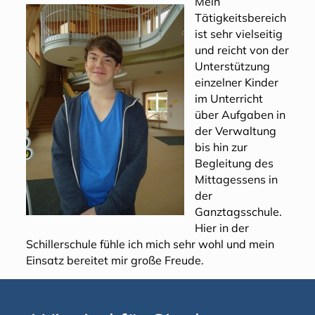
Mein
Tätigkeitsbereich
ist sehr vielseitig
und reicht von der
Unterstützung
einzelner Kinder
im Unterricht
über Aufgaben in
der Verwaltung
bis hin zur
Begleitung des
Mittagessens in
der
Ganztagsschule.
Hier in der
Schillerschule fühle ich mich sehr wohl und mein
Einsatz bereitet mir große Freude.