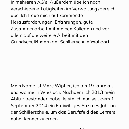
in mehreren AG’s. Außerdem übe ich noch
verschiedene Tätigkeiten im Verwaltungsbereich
aus. Ich freue mich auf kommende
Herausforderungen, Erfahrungen, gute
Zusammenarbeit mit meinen Kollegen und vor
allem auf die weitere Arbeit mit den
Grundschulkindern der Schillerschule Walldorf.
Mein Name ist Marc Wipfler, ich bin 19 Jahre alt
und wohne in Wiesloch. Nachdem ich 2013 mein
Abitur bestanden habe, leiste ich nun seit dem 1.
September 2014 ein Freiwilliges Soziales Jahr an
der Schillerschule, um das Berufsfeld des Lehrers
näher kennenzulernen.