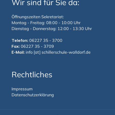
Wir sind für Sie da:
Öffnungszeiten Sekretariat:
Montag - Freitag: 08:00 - 10:00 Uhr
Dienstag - Donnerstag: 12:00 - 13:30 Uhr
Telefon:
06227 35 - 3700
Fax:
06227 35 - 3709
E-Mail:
info [at] schillerschule-walldorf.de
Rechtliches
Impressum
Datenschutzerklärung