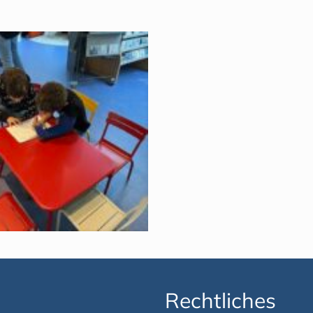
Rechtliches