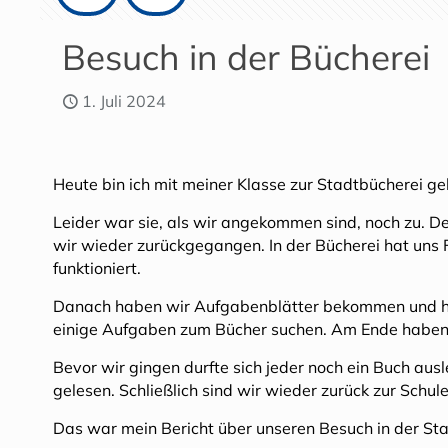
Besuch in der Bücherei
1. Juli 2024
Heute bin ich mit meiner Klasse zur Stadtbücherei ge
Leider war sie, als wir angekommen sind, noch zu. De
wir wieder zurückgegangen. In der Bücherei hat uns F
funktioniert.
Danach haben wir Aufgabenblätter bekommen und hab
einige Aufgaben zum Bücher suchen. Am Ende haben 
Bevor wir gingen durfte sich jeder noch ein Buch au
gelesen. Schließlich sind wir wieder zurück zur Schul
Das war mein Bericht über unseren Besuch in der Sta