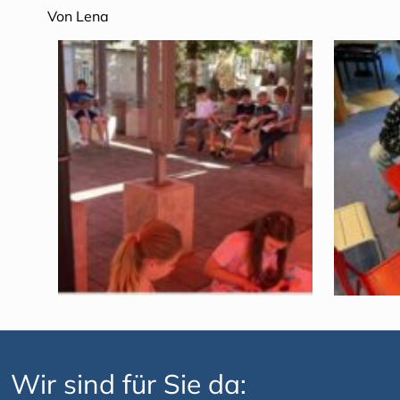
Von Lena
Wir sind für Sie da: