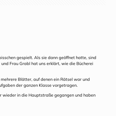
sschen gespielt. Als sie dann geöffnet hatte, sind
und Frau Grabl hat uns erklärt, wie die Bücherei
ehrere Blätter, auf denen ein Rätsel war und
ufgaben der ganzen Klasse vorgetragen.
wir wieder in die Hauptstraße gegangen und haben