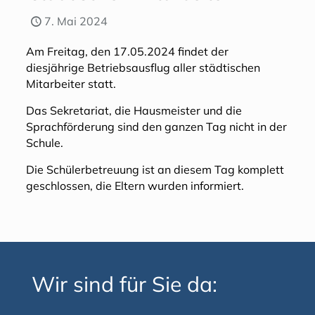
7. Mai 2024
Am Freitag, den 17.05.2024 findet der
diesjährige Betriebsausflug aller städtischen
Mitarbeiter statt.
Das Sekretariat, die Hausmeister und die
Sprachförderung sind den ganzen Tag nicht in der
Schule.
Die Schülerbetreuung ist an diesem Tag komplett
geschlossen, die Eltern wurden informiert.
Wir sind für Sie da: