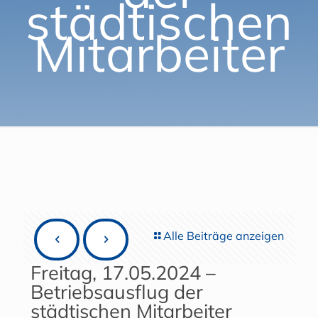
städtischen
Mitarbeiter
Alle Beiträge anzeigen
Freitag, 17.05.2024 –
Betriebsausflug der
städtischen Mitarbeiter