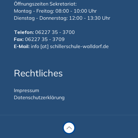
Öffnungszeiten Sekretariat:
Montag - Freitag: 08:00 - 10:00 Uhr
Dienstag - Donnerstag: 12:00 - 13:30 Uhr
Telefon:
06227 35 - 3700
Fax:
06227 35 - 3709
E-Mail:
info [at] schillerschule-walldorf.de
Rechtliches
Impressum
Datenschutzerklärung