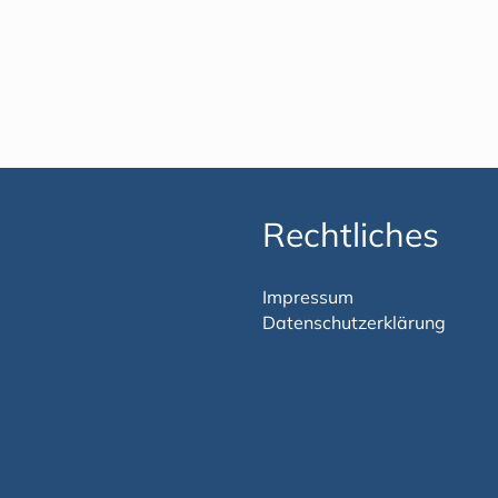
Rechtliches
Impressum
Datenschutzerklärung