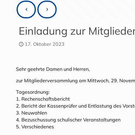
Einladung zur Mitgliede
17. Oktober 2023
Sehr geehrte Damen und Herren,
zur Mitgliederversammlung am Mittwoch, 29. November
Tagesordnung:
1. Rechenschaftsbericht
2. Bericht der Kassenprüfer und Entlastung des Vors
3. Neuwahlen
4. Bezuschussung schulischer Veranstaltungen
5. Verschiedenes