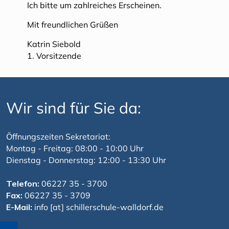
Ich bitte um zahlreiches Erscheinen.
Mit freundlichen Grüßen
Katrin Siebold
1. Vorsitzende
Wir sind für Sie da:
Öffnungszeiten Sekretariat:
Montag - Freitag: 08:00 - 10:00 Uhr
Dienstag - Donnerstag: 12:00 - 13:30 Uhr
Telefon:
06227 35 - 3700
Fax:
06227 35 - 3709
E-Mail:
info [at] schillerschule-walldorf.de